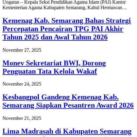
Ungaran – Kepala Seksi Pendidikan Agama Islam (PAI) Kantor
Kementerian Agama Kabupaten Semarang, Kabul Hermawan…
Kemenag Kab. Semarang Bahas Strategi
Percepatan Pencairan TPG PAI Akhir
Tahun 2025 dan Awal Tahun 2026
November 27, 2025
Monev Sekretariat BWI, Dorong
Penguatan Tata Kelola Wakaf
November 24, 2025
Kesbangpol Gandeng Kemenag Kab.
Semarang Siapkan Pesantren Award 2026
November 21, 2025
Lima Madrasah di Kabupaten Semarang