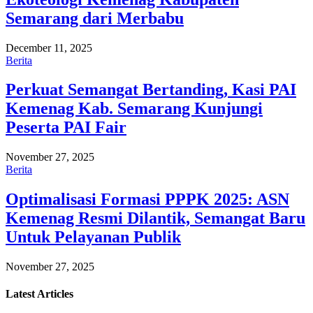
Semarang dari Merbabu
December 11, 2025
Berita
Perkuat Semangat Bertanding, Kasi PAI
Kemenag Kab. Semarang Kunjungi
Peserta PAI Fair
November 27, 2025
Berita
Optimalisasi Formasi PPPK 2025: ASN
Kemenag Resmi Dilantik, Semangat Baru
Untuk Pelayanan Publik
November 27, 2025
Latest
Articles