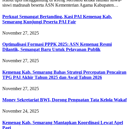
siswi madrasah beserta ASN Kementerian Agama Kabupaten…
Perkuat Semangat Bertanding, Kasi PAI Kemenag Kab.
Semarang Kunjungi Peserta PAI Fair
November 27, 2025
Optimalisasi Formasi PPPK 2025: ASN Kemenag Resmi
Dilantik, Semangat Baru Untuk Pelayanan Publik
November 27, 2025
Kemenag Kab. Semarang Bahas Strategi Percepatan Pencairan
TPG PAI Akhir Tahun 2025 dan Awal Tahun 2026
November 27, 2025
Monev Sekretariat BWI, Dorong Penguatan Tata Kelola Wakaf
November 24, 2025
Kemenag Kab. Semarang Mantapkan Koordinasi Lewat Apel
Pagi