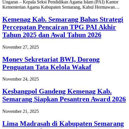
Ungaran – Kepala Seksi Pendidikan Agama Islam (PAI) Kantor
Kementerian Agama Kabupaten Semarang, Kabul Hermawan…
Kemenag Kab. Semarang Bahas Strategi
Percepatan Pencairan TPG PAI Akhir
Tahun 2025 dan Awal Tahun 2026
November 27, 2025
Monev Sekretariat BWI, Dorong
Penguatan Tata Kelola Wakaf
November 24, 2025
Kesbangpol Gandeng Kemenag Kab.
Semarang Siapkan Pesantren Award 2026
November 21, 2025
Lima Madrasah di Kabupaten Semarang