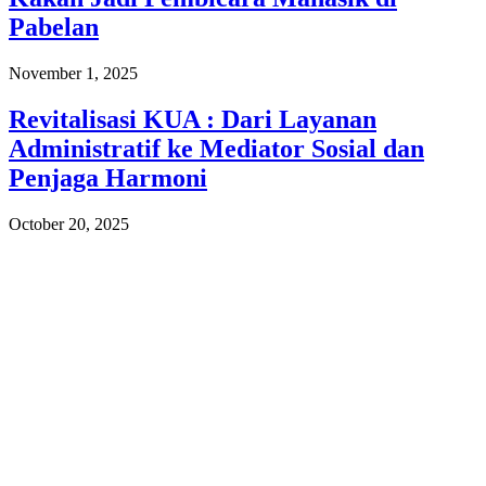
Pabelan
November 1, 2025
Revitalisasi KUA : Dari Layanan
Administratif ke Mediator Sosial dan
Penjaga Harmoni
October 20, 2025