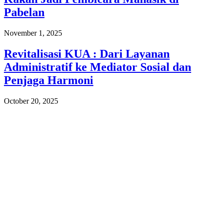
Pabelan
November 1, 2025
Revitalisasi KUA : Dari Layanan
Administratif ke Mediator Sosial dan
Penjaga Harmoni
October 20, 2025