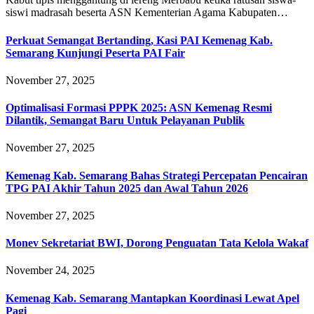
siswi madrasah beserta ASN Kementerian Agama Kabupaten…
Perkuat Semangat Bertanding, Kasi PAI Kemenag Kab.
Semarang Kunjungi Peserta PAI Fair
November 27, 2025
Optimalisasi Formasi PPPK 2025: ASN Kemenag Resmi
Dilantik, Semangat Baru Untuk Pelayanan Publik
November 27, 2025
Kemenag Kab. Semarang Bahas Strategi Percepatan Pencairan
TPG PAI Akhir Tahun 2025 dan Awal Tahun 2026
November 27, 2025
Monev Sekretariat BWI, Dorong Penguatan Tata Kelola Wakaf
November 24, 2025
Kemenag Kab. Semarang Mantapkan Koordinasi Lewat Apel
Pagi