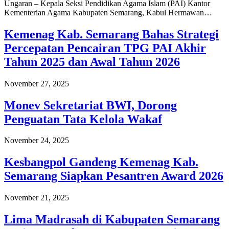
Ungaran – Kepala Seksi Pendidikan Agama Islam (PAI) Kantor
Kementerian Agama Kabupaten Semarang, Kabul Hermawan…
Kemenag Kab. Semarang Bahas Strategi
Percepatan Pencairan TPG PAI Akhir
Tahun 2025 dan Awal Tahun 2026
November 27, 2025
Monev Sekretariat BWI, Dorong
Penguatan Tata Kelola Wakaf
November 24, 2025
Kesbangpol Gandeng Kemenag Kab.
Semarang Siapkan Pesantren Award 2026
November 21, 2025
Lima Madrasah di Kabupaten Semarang