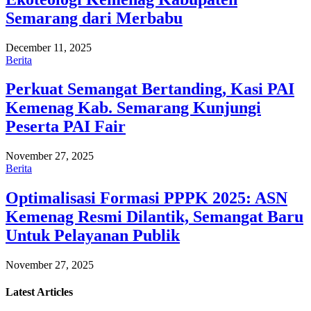
Semarang dari Merbabu
December 11, 2025
Berita
Perkuat Semangat Bertanding, Kasi PAI
Kemenag Kab. Semarang Kunjungi
Peserta PAI Fair
November 27, 2025
Berita
Optimalisasi Formasi PPPK 2025: ASN
Kemenag Resmi Dilantik, Semangat Baru
Untuk Pelayanan Publik
November 27, 2025
Latest
Articles