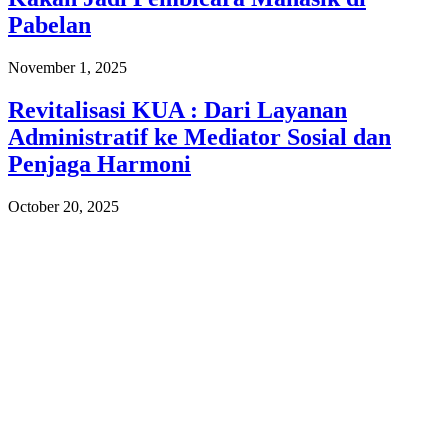
Pabelan
November 1, 2025
Revitalisasi KUA : Dari Layanan
Administratif ke Mediator Sosial dan
Penjaga Harmoni
October 20, 2025