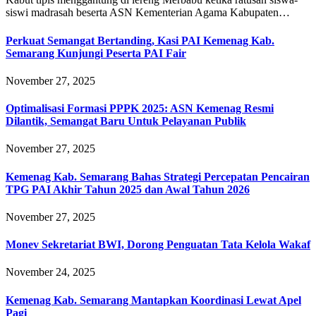
siswi madrasah beserta ASN Kementerian Agama Kabupaten…
Perkuat Semangat Bertanding, Kasi PAI Kemenag Kab.
Semarang Kunjungi Peserta PAI Fair
November 27, 2025
Optimalisasi Formasi PPPK 2025: ASN Kemenag Resmi
Dilantik, Semangat Baru Untuk Pelayanan Publik
November 27, 2025
Kemenag Kab. Semarang Bahas Strategi Percepatan Pencairan
TPG PAI Akhir Tahun 2025 dan Awal Tahun 2026
November 27, 2025
Monev Sekretariat BWI, Dorong Penguatan Tata Kelola Wakaf
November 24, 2025
Kemenag Kab. Semarang Mantapkan Koordinasi Lewat Apel
Pagi