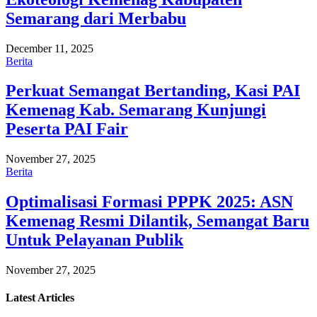
Semarang dari Merbabu
December 11, 2025
Berita
Perkuat Semangat Bertanding, Kasi PAI
Kemenag Kab. Semarang Kunjungi
Peserta PAI Fair
November 27, 2025
Berita
Optimalisasi Formasi PPPK 2025: ASN
Kemenag Resmi Dilantik, Semangat Baru
Untuk Pelayanan Publik
November 27, 2025
Latest
Articles