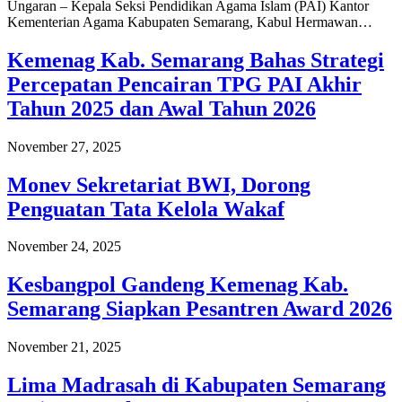
Ungaran – Kepala Seksi Pendidikan Agama Islam (PAI) Kantor
Kementerian Agama Kabupaten Semarang, Kabul Hermawan…
Kemenag Kab. Semarang Bahas Strategi
Percepatan Pencairan TPG PAI Akhir
Tahun 2025 dan Awal Tahun 2026
November 27, 2025
Monev Sekretariat BWI, Dorong
Penguatan Tata Kelola Wakaf
November 24, 2025
Kesbangpol Gandeng Kemenag Kab.
Semarang Siapkan Pesantren Award 2026
November 21, 2025
Lima Madrasah di Kabupaten Semarang