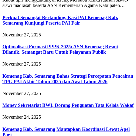
siswi madrasah beserta ASN Kementerian Agama Kabupaten…
Perkuat Semangat Bertanding, Kasi PAI Kemenag Kab.
Semarang Kunjungi Peserta PAI Fair
November 27, 2025
Optimalisasi Formasi PPPK 2025: ASN Kemenag Resmi
Dilantik, Semangat Baru Untuk Pelayanan Publik
November 27, 2025
Kemenag Kab. Semarang Bahas Strategi Percepatan Pencairan
TPG PAI Akhir Tahun 2025 dan Awal Tahun 2026
November 27, 2025
Monev Sekretariat BWI, Dorong Penguatan Tata Kelola Wakaf
November 24, 2025
Kemenag Kab. Semarang Mantapkan Koordinasi Lewat Apel
Pagi