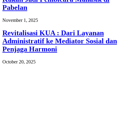
Pabelan
November 1, 2025
Revitalisasi KUA : Dari Layanan
Administratif ke Mediator Sosial dan
Penjaga Harmoni
October 20, 2025