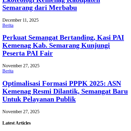
Semarang dari Merbabu
December 11, 2025
Berita
Perkuat Semangat Bertanding, Kasi PAI
Kemenag Kab. Semarang Kunjungi
Peserta PAI Fair
November 27, 2025
Berita
Optimalisasi Formasi PPPK 2025: ASN
Kemenag Resmi Dilantik, Semangat Baru
Untuk Pelayanan Publik
November 27, 2025
Latest
Articles