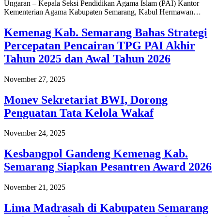
Ungaran – Kepala Seksi Pendidikan Agama Islam (PAI) Kantor
Kementerian Agama Kabupaten Semarang, Kabul Hermawan…
Kemenag Kab. Semarang Bahas Strategi
Percepatan Pencairan TPG PAI Akhir
Tahun 2025 dan Awal Tahun 2026
November 27, 2025
Monev Sekretariat BWI, Dorong
Penguatan Tata Kelola Wakaf
November 24, 2025
Kesbangpol Gandeng Kemenag Kab.
Semarang Siapkan Pesantren Award 2026
November 21, 2025
Lima Madrasah di Kabupaten Semarang