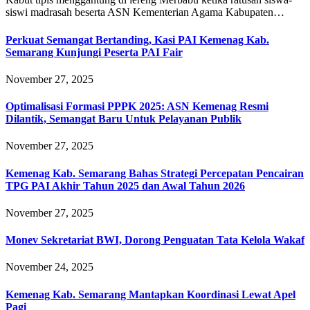
siswi madrasah beserta ASN Kementerian Agama Kabupaten…
Perkuat Semangat Bertanding, Kasi PAI Kemenag Kab.
Semarang Kunjungi Peserta PAI Fair
November 27, 2025
Optimalisasi Formasi PPPK 2025: ASN Kemenag Resmi
Dilantik, Semangat Baru Untuk Pelayanan Publik
November 27, 2025
Kemenag Kab. Semarang Bahas Strategi Percepatan Pencairan
TPG PAI Akhir Tahun 2025 dan Awal Tahun 2026
November 27, 2025
Monev Sekretariat BWI, Dorong Penguatan Tata Kelola Wakaf
November 24, 2025
Kemenag Kab. Semarang Mantapkan Koordinasi Lewat Apel
Pagi