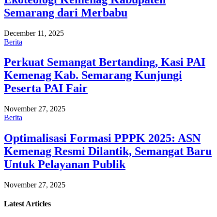
Semarang dari Merbabu
December 11, 2025
Berita
Perkuat Semangat Bertanding, Kasi PAI
Kemenag Kab. Semarang Kunjungi
Peserta PAI Fair
November 27, 2025
Berita
Optimalisasi Formasi PPPK 2025: ASN
Kemenag Resmi Dilantik, Semangat Baru
Untuk Pelayanan Publik
November 27, 2025
Latest
Articles