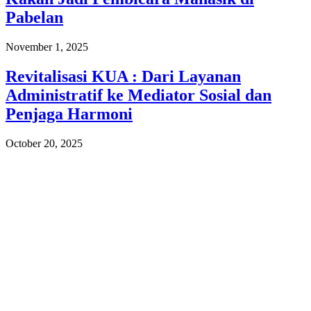
Pabelan
November 1, 2025
Revitalisasi KUA : Dari Layanan
Administratif ke Mediator Sosial dan
Penjaga Harmoni
October 20, 2025