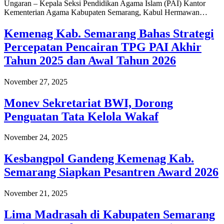
Ungaran – Kepala Seksi Pendidikan Agama Islam (PAI) Kantor
Kementerian Agama Kabupaten Semarang, Kabul Hermawan…
Kemenag Kab. Semarang Bahas Strategi
Percepatan Pencairan TPG PAI Akhir
Tahun 2025 dan Awal Tahun 2026
November 27, 2025
Monev Sekretariat BWI, Dorong
Penguatan Tata Kelola Wakaf
November 24, 2025
Kesbangpol Gandeng Kemenag Kab.
Semarang Siapkan Pesantren Award 2026
November 21, 2025
Lima Madrasah di Kabupaten Semarang