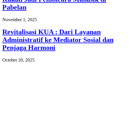
Pabelan
November 1, 2025
Revitalisasi KUA : Dari Layanan
Administratif ke Mediator Sosial dan
Penjaga Harmoni
October 20, 2025