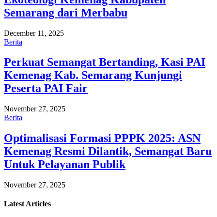
Semarang dari Merbabu
December 11, 2025
Berita
Perkuat Semangat Bertanding, Kasi PAI
Kemenag Kab. Semarang Kunjungi
Peserta PAI Fair
November 27, 2025
Berita
Optimalisasi Formasi PPPK 2025: ASN
Kemenag Resmi Dilantik, Semangat Baru
Untuk Pelayanan Publik
November 27, 2025
Latest
Articles