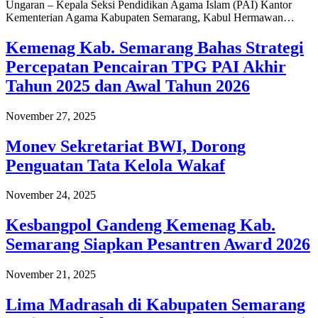
Ungaran – Kepala Seksi Pendidikan Agama Islam (PAI) Kantor
Kementerian Agama Kabupaten Semarang, Kabul Hermawan…
Kemenag Kab. Semarang Bahas Strategi
Percepatan Pencairan TPG PAI Akhir
Tahun 2025 dan Awal Tahun 2026
November 27, 2025
Monev Sekretariat BWI, Dorong
Penguatan Tata Kelola Wakaf
November 24, 2025
Kesbangpol Gandeng Kemenag Kab.
Semarang Siapkan Pesantren Award 2026
November 21, 2025
Lima Madrasah di Kabupaten Semarang