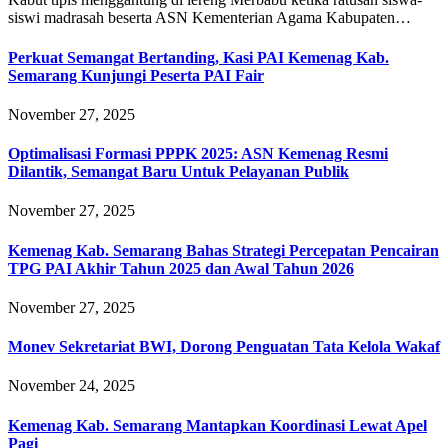
siswi madrasah beserta ASN Kementerian Agama Kabupaten…
Perkuat Semangat Bertanding, Kasi PAI Kemenag Kab.
Semarang Kunjungi Peserta PAI Fair
November 27, 2025
Optimalisasi Formasi PPPK 2025: ASN Kemenag Resmi
Dilantik, Semangat Baru Untuk Pelayanan Publik
November 27, 2025
Kemenag Kab. Semarang Bahas Strategi Percepatan Pencairan
TPG PAI Akhir Tahun 2025 dan Awal Tahun 2026
November 27, 2025
Monev Sekretariat BWI, Dorong Penguatan Tata Kelola Wakaf
November 24, 2025
Kemenag Kab. Semarang Mantapkan Koordinasi Lewat Apel
Pagi