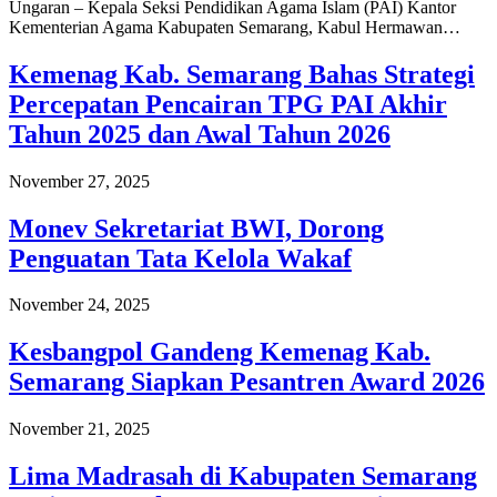
Ungaran – Kepala Seksi Pendidikan Agama Islam (PAI) Kantor
Kementerian Agama Kabupaten Semarang, Kabul Hermawan…
Kemenag Kab. Semarang Bahas Strategi
Percepatan Pencairan TPG PAI Akhir
Tahun 2025 dan Awal Tahun 2026
November 27, 2025
Monev Sekretariat BWI, Dorong
Penguatan Tata Kelola Wakaf
November 24, 2025
Kesbangpol Gandeng Kemenag Kab.
Semarang Siapkan Pesantren Award 2026
November 21, 2025
Lima Madrasah di Kabupaten Semarang