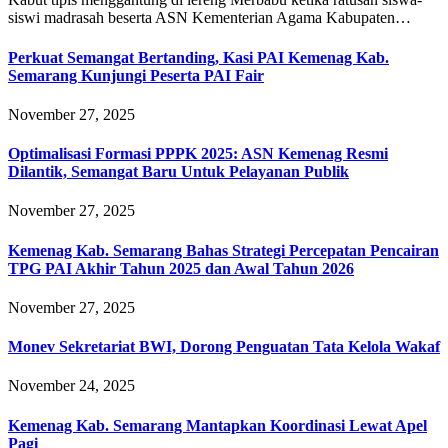
siswi madrasah beserta ASN Kementerian Agama Kabupaten…
Perkuat Semangat Bertanding, Kasi PAI Kemenag Kab.
Semarang Kunjungi Peserta PAI Fair
November 27, 2025
Optimalisasi Formasi PPPK 2025: ASN Kemenag Resmi
Dilantik, Semangat Baru Untuk Pelayanan Publik
November 27, 2025
Kemenag Kab. Semarang Bahas Strategi Percepatan Pencairan
TPG PAI Akhir Tahun 2025 dan Awal Tahun 2026
November 27, 2025
Monev Sekretariat BWI, Dorong Penguatan Tata Kelola Wakaf
November 24, 2025
Kemenag Kab. Semarang Mantapkan Koordinasi Lewat Apel
Pagi