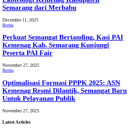
Semarang dari Merbabu
December 11, 2025
Berita
Perkuat Semangat Bertanding, Kasi PAI
Kemenag Kab. Semarang Kunjungi
Peserta PAI Fair
November 27, 2025
Berita
Optimalisasi Formasi PPPK 2025: ASN
Kemenag Resmi Dilantik, Semangat Baru
Untuk Pelayanan Publik
November 27, 2025
Latest
Articles