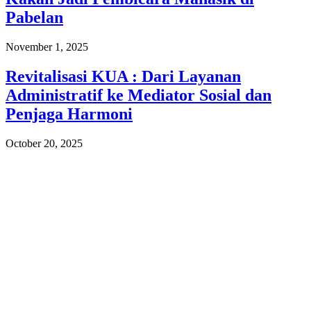
Pabelan
November 1, 2025
Revitalisasi KUA : Dari Layanan
Administratif ke Mediator Sosial dan
Penjaga Harmoni
October 20, 2025