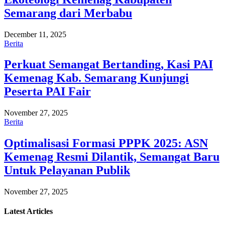
Semarang dari Merbabu
December 11, 2025
Berita
Perkuat Semangat Bertanding, Kasi PAI
Kemenag Kab. Semarang Kunjungi
Peserta PAI Fair
November 27, 2025
Berita
Optimalisasi Formasi PPPK 2025: ASN
Kemenag Resmi Dilantik, Semangat Baru
Untuk Pelayanan Publik
November 27, 2025
Latest
Articles