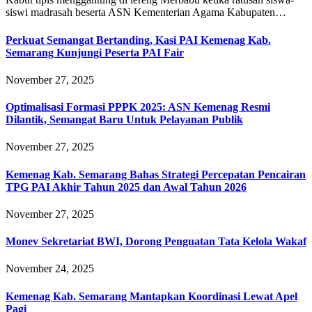
siswi madrasah beserta ASN Kementerian Agama Kabupaten…
Perkuat Semangat Bertanding, Kasi PAI Kemenag Kab.
Semarang Kunjungi Peserta PAI Fair
November 27, 2025
Optimalisasi Formasi PPPK 2025: ASN Kemenag Resmi
Dilantik, Semangat Baru Untuk Pelayanan Publik
November 27, 2025
Kemenag Kab. Semarang Bahas Strategi Percepatan Pencairan
TPG PAI Akhir Tahun 2025 dan Awal Tahun 2026
November 27, 2025
Monev Sekretariat BWI, Dorong Penguatan Tata Kelola Wakaf
November 24, 2025
Kemenag Kab. Semarang Mantapkan Koordinasi Lewat Apel
Pagi