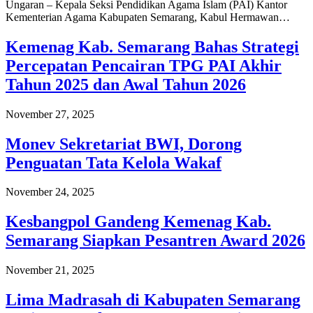
Ungaran – Kepala Seksi Pendidikan Agama Islam (PAI) Kantor
Kementerian Agama Kabupaten Semarang, Kabul Hermawan…
Kemenag Kab. Semarang Bahas Strategi
Percepatan Pencairan TPG PAI Akhir
Tahun 2025 dan Awal Tahun 2026
November 27, 2025
Monev Sekretariat BWI, Dorong
Penguatan Tata Kelola Wakaf
November 24, 2025
Kesbangpol Gandeng Kemenag Kab.
Semarang Siapkan Pesantren Award 2026
November 21, 2025
Lima Madrasah di Kabupaten Semarang