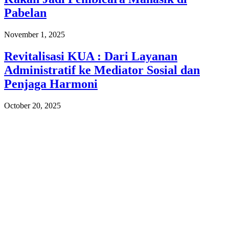
Pabelan
November 1, 2025
Revitalisasi KUA : Dari Layanan
Administratif ke Mediator Sosial dan
Penjaga Harmoni
October 20, 2025