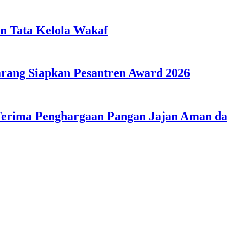
n Tata Kelola Wakaf
ang Siapkan Pesantren Award 2026
Terima Penghargaan Pangan Jajan Aman 