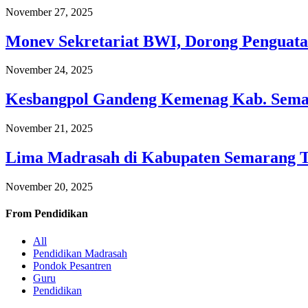
November 27, 2025
Monev Sekretariat BWI, Dorong Penguata
November 24, 2025
Kesbangpol Gandeng Kemenag Kab. Semar
November 21, 2025
Lima Madrasah di Kabupaten Semarang 
November 20, 2025
From
Pendidikan
All
Pendidikan Madrasah
Pondok Pesantren
Guru
Pendidikan