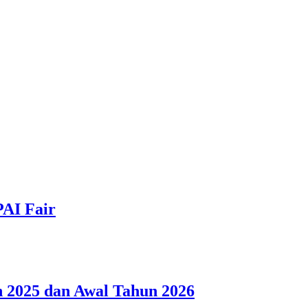
PAI Fair
 2025 dan Awal Tahun 2026