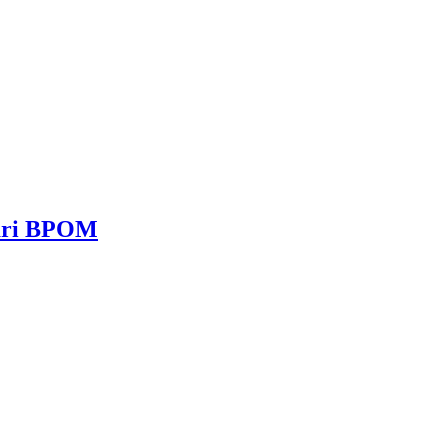
dari BPOM