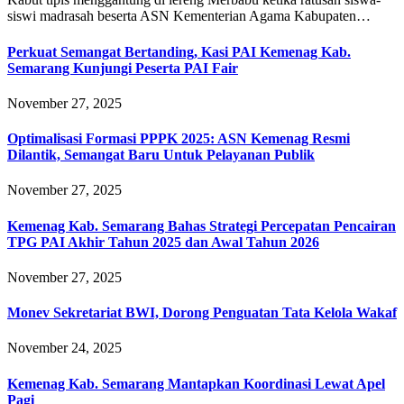
siswi madrasah beserta ASN Kementerian Agama Kabupaten…
Perkuat Semangat Bertanding, Kasi PAI Kemenag Kab.
Semarang Kunjungi Peserta PAI Fair
November 27, 2025
Optimalisasi Formasi PPPK 2025: ASN Kemenag Resmi
Dilantik, Semangat Baru Untuk Pelayanan Publik
November 27, 2025
Kemenag Kab. Semarang Bahas Strategi Percepatan Pencairan
TPG PAI Akhir Tahun 2025 dan Awal Tahun 2026
November 27, 2025
Monev Sekretariat BWI, Dorong Penguatan Tata Kelola Wakaf
November 24, 2025
Kemenag Kab. Semarang Mantapkan Koordinasi Lewat Apel
Pagi