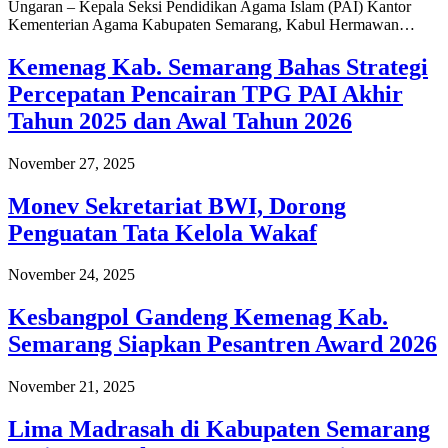
Ungaran – Kepala Seksi Pendidikan Agama Islam (PAI) Kantor
Kementerian Agama Kabupaten Semarang, Kabul Hermawan…
Kemenag Kab. Semarang Bahas Strategi
Percepatan Pencairan TPG PAI Akhir
Tahun 2025 dan Awal Tahun 2026
November 27, 2025
Monev Sekretariat BWI, Dorong
Penguatan Tata Kelola Wakaf
November 24, 2025
Kesbangpol Gandeng Kemenag Kab.
Semarang Siapkan Pesantren Award 2026
November 21, 2025
Lima Madrasah di Kabupaten Semarang