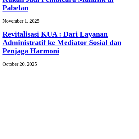
Pabelan
November 1, 2025
Revitalisasi KUA : Dari Layanan
Administratif ke Mediator Sosial dan
Penjaga Harmoni
October 20, 2025