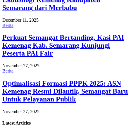
Semarang dari Merbabu
December 11, 2025
Berita
Perkuat Semangat Bertanding, Kasi PAI
Kemenag Kab. Semarang Kunjungi
Peserta PAI Fair
November 27, 2025
Berita
Optimalisasi Formasi PPPK 2025: ASN
Kemenag Resmi Dilantik, Semangat Baru
Untuk Pelayanan Publik
November 27, 2025
Latest
Articles