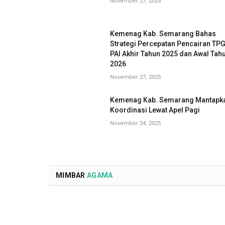
November 27, 2025
Kemenag Kab. Semarang Bahas
Strategi Percepatan Pencairan TP
PAI Akhir Tahun 2025 dan Awal Tah
2026
November 27, 2025
Kemenag Kab. Semarang Mantapk
Koordinasi Lewat Apel Pagi
November 24, 2025
MIMBAR
AGAMA