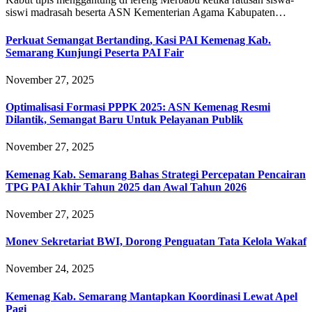
siswi madrasah beserta ASN Kementerian Agama Kabupaten…
Perkuat Semangat Bertanding, Kasi PAI Kemenag Kab.
Semarang Kunjungi Peserta PAI Fair
November 27, 2025
Optimalisasi Formasi PPPK 2025: ASN Kemenag Resmi
Dilantik, Semangat Baru Untuk Pelayanan Publik
November 27, 2025
Kemenag Kab. Semarang Bahas Strategi Percepatan Pencairan
TPG PAI Akhir Tahun 2025 dan Awal Tahun 2026
November 27, 2025
Monev Sekretariat BWI, Dorong Penguatan Tata Kelola Wakaf
November 24, 2025
Kemenag Kab. Semarang Mantapkan Koordinasi Lewat Apel
Pagi