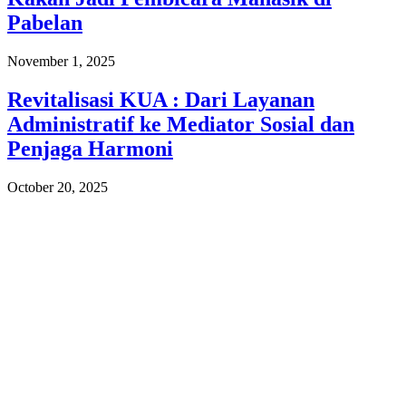
Pabelan
November 1, 2025
Revitalisasi KUA : Dari Layanan
Administratif ke Mediator Sosial dan
Penjaga Harmoni
October 20, 2025