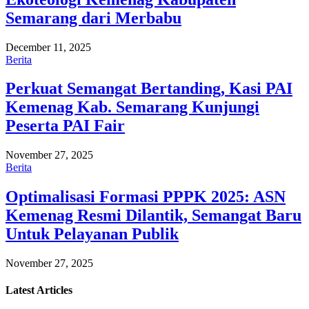
Semarang dari Merbabu
December 11, 2025
Berita
Perkuat Semangat Bertanding, Kasi PAI
Kemenag Kab. Semarang Kunjungi
Peserta PAI Fair
November 27, 2025
Berita
Optimalisasi Formasi PPPK 2025: ASN
Kemenag Resmi Dilantik, Semangat Baru
Untuk Pelayanan Publik
November 27, 2025
Latest
Articles