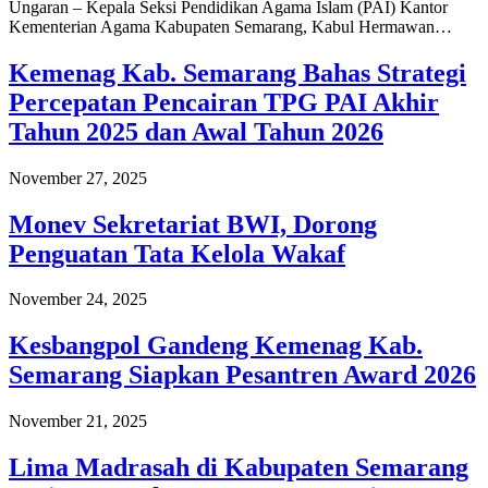
Ungaran – Kepala Seksi Pendidikan Agama Islam (PAI) Kantor
Kementerian Agama Kabupaten Semarang, Kabul Hermawan…
Kemenag Kab. Semarang Bahas Strategi
Percepatan Pencairan TPG PAI Akhir
Tahun 2025 dan Awal Tahun 2026
November 27, 2025
Monev Sekretariat BWI, Dorong
Penguatan Tata Kelola Wakaf
November 24, 2025
Kesbangpol Gandeng Kemenag Kab.
Semarang Siapkan Pesantren Award 2026
November 21, 2025
Lima Madrasah di Kabupaten Semarang