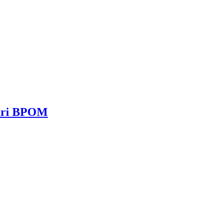
dari BPOM