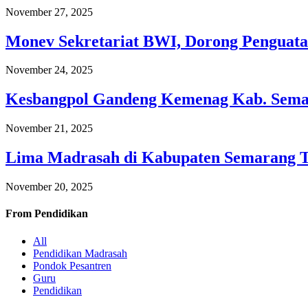
November 27, 2025
Monev Sekretariat BWI, Dorong Penguata
November 24, 2025
Kesbangpol Gandeng Kemenag Kab. Semar
November 21, 2025
Lima Madrasah di Kabupaten Semarang 
November 20, 2025
From
Pendidikan
All
Pendidikan Madrasah
Pondok Pesantren
Guru
Pendidikan