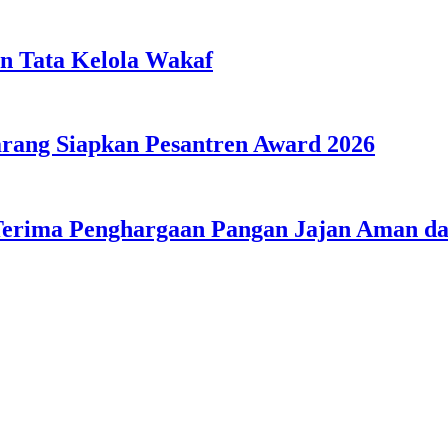
n Tata Kelola Wakaf
ang Siapkan Pesantren Award 2026
Terima Penghargaan Pangan Jajan Aman 