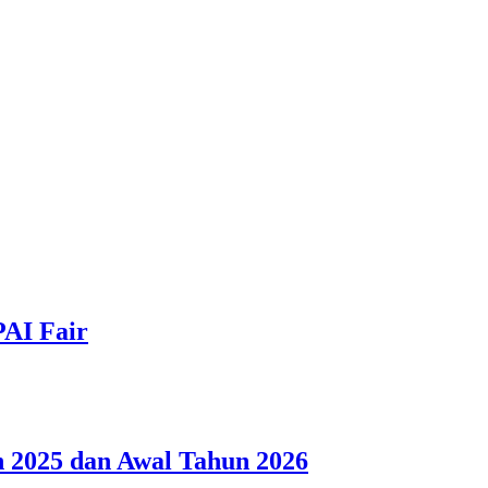
PAI Fair
 2025 dan Awal Tahun 2026