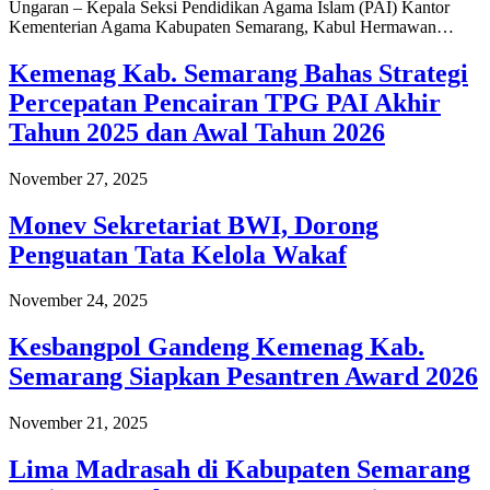
Ungaran – Kepala Seksi Pendidikan Agama Islam (PAI) Kantor
Kementerian Agama Kabupaten Semarang, Kabul Hermawan…
Kemenag Kab. Semarang Bahas Strategi
Percepatan Pencairan TPG PAI Akhir
Tahun 2025 dan Awal Tahun 2026
November 27, 2025
Monev Sekretariat BWI, Dorong
Penguatan Tata Kelola Wakaf
November 24, 2025
Kesbangpol Gandeng Kemenag Kab.
Semarang Siapkan Pesantren Award 2026
November 21, 2025
Lima Madrasah di Kabupaten Semarang