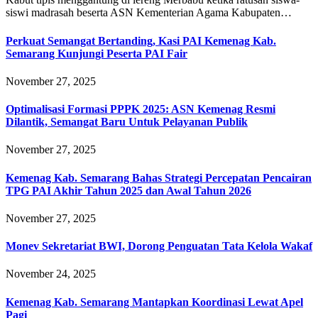
siswi madrasah beserta ASN Kementerian Agama Kabupaten…
Perkuat Semangat Bertanding, Kasi PAI Kemenag Kab.
Semarang Kunjungi Peserta PAI Fair
November 27, 2025
Optimalisasi Formasi PPPK 2025: ASN Kemenag Resmi
Dilantik, Semangat Baru Untuk Pelayanan Publik
November 27, 2025
Kemenag Kab. Semarang Bahas Strategi Percepatan Pencairan
TPG PAI Akhir Tahun 2025 dan Awal Tahun 2026
November 27, 2025
Monev Sekretariat BWI, Dorong Penguatan Tata Kelola Wakaf
November 24, 2025
Kemenag Kab. Semarang Mantapkan Koordinasi Lewat Apel
Pagi