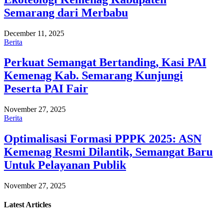
Semarang dari Merbabu
December 11, 2025
Berita
Perkuat Semangat Bertanding, Kasi PAI
Kemenag Kab. Semarang Kunjungi
Peserta PAI Fair
November 27, 2025
Berita
Optimalisasi Formasi PPPK 2025: ASN
Kemenag Resmi Dilantik, Semangat Baru
Untuk Pelayanan Publik
November 27, 2025
Latest
Articles