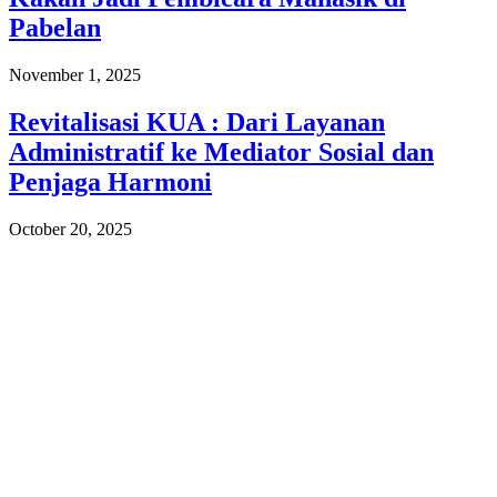
Pabelan
November 1, 2025
Revitalisasi KUA : Dari Layanan
Administratif ke Mediator Sosial dan
Penjaga Harmoni
October 20, 2025