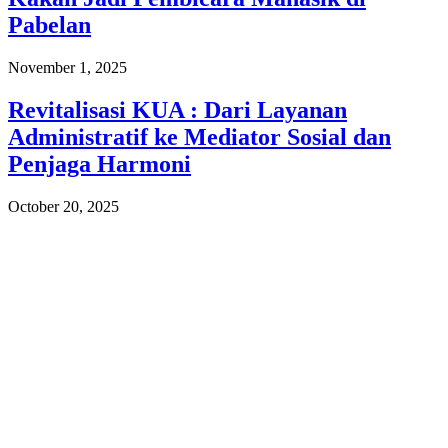
Pabelan
November 1, 2025
Revitalisasi KUA : Dari Layanan
Administratif ke Mediator Sosial dan
Penjaga Harmoni
October 20, 2025