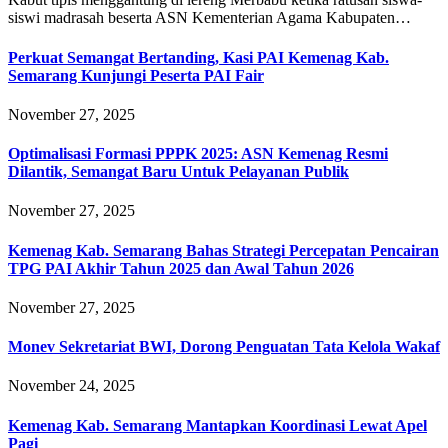
siswi madrasah beserta ASN Kementerian Agama Kabupaten…
Perkuat Semangat Bertanding, Kasi PAI Kemenag Kab.
Semarang Kunjungi Peserta PAI Fair
November 27, 2025
Optimalisasi Formasi PPPK 2025: ASN Kemenag Resmi
Dilantik, Semangat Baru Untuk Pelayanan Publik
November 27, 2025
Kemenag Kab. Semarang Bahas Strategi Percepatan Pencairan
TPG PAI Akhir Tahun 2025 dan Awal Tahun 2026
November 27, 2025
Monev Sekretariat BWI, Dorong Penguatan Tata Kelola Wakaf
November 24, 2025
Kemenag Kab. Semarang Mantapkan Koordinasi Lewat Apel
Pagi