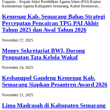
Ungaran – Kepala Seksi Pendidikan Agama Islam (PAI) Kantor
Kementerian Agama Kabupaten Semarang, Kabul Hermawan…
Kemenag Kab. Semarang Bahas Strategi
Percepatan Pencairan TPG PAI Akhir
Tahun 2025 dan Awal Tahun 2026
November 27, 2025
Monev Sekretariat BWI, Dorong
Penguatan Tata Kelola Wakaf
November 24, 2025
Kesbangpol Gandeng Kemenag Kab.
Semarang Siapkan Pesantren Award 2026
November 21, 2025
Lima Madrasah di Kabupaten Semarang