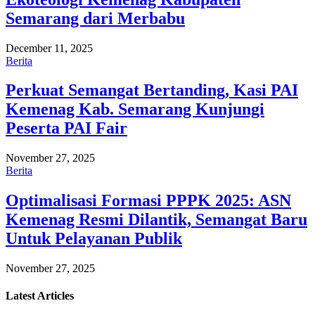
Semarang dari Merbabu
December 11, 2025
Berita
Perkuat Semangat Bertanding, Kasi PAI
Kemenag Kab. Semarang Kunjungi
Peserta PAI Fair
November 27, 2025
Berita
Optimalisasi Formasi PPPK 2025: ASN
Kemenag Resmi Dilantik, Semangat Baru
Untuk Pelayanan Publik
November 27, 2025
Latest
Articles