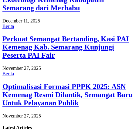
Semarang dari Merbabu
December 11, 2025
Berita
Perkuat Semangat Bertanding, Kasi PAI
Kemenag Kab. Semarang Kunjungi
Peserta PAI Fair
November 27, 2025
Berita
Optimalisasi Formasi PPPK 2025: ASN
Kemenag Resmi Dilantik, Semangat Baru
Untuk Pelayanan Publik
November 27, 2025
Latest
Articles