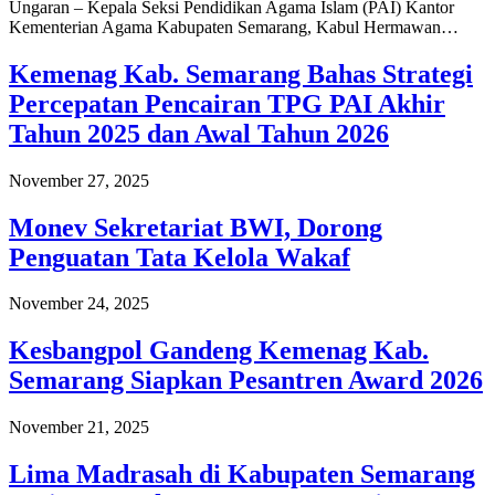
Ungaran – Kepala Seksi Pendidikan Agama Islam (PAI) Kantor
Kementerian Agama Kabupaten Semarang, Kabul Hermawan…
Kemenag Kab. Semarang Bahas Strategi
Percepatan Pencairan TPG PAI Akhir
Tahun 2025 dan Awal Tahun 2026
November 27, 2025
Monev Sekretariat BWI, Dorong
Penguatan Tata Kelola Wakaf
November 24, 2025
Kesbangpol Gandeng Kemenag Kab.
Semarang Siapkan Pesantren Award 2026
November 21, 2025
Lima Madrasah di Kabupaten Semarang