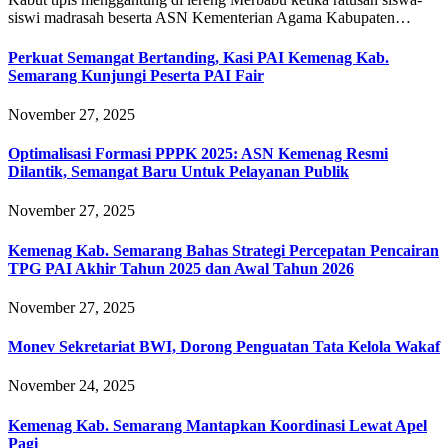
siswi madrasah beserta ASN Kementerian Agama Kabupaten…
Perkuat Semangat Bertanding, Kasi PAI Kemenag Kab.
Semarang Kunjungi Peserta PAI Fair
November 27, 2025
Optimalisasi Formasi PPPK 2025: ASN Kemenag Resmi
Dilantik, Semangat Baru Untuk Pelayanan Publik
November 27, 2025
Kemenag Kab. Semarang Bahas Strategi Percepatan Pencairan
TPG PAI Akhir Tahun 2025 dan Awal Tahun 2026
November 27, 2025
Monev Sekretariat BWI, Dorong Penguatan Tata Kelola Wakaf
November 24, 2025
Kemenag Kab. Semarang Mantapkan Koordinasi Lewat Apel
Pagi