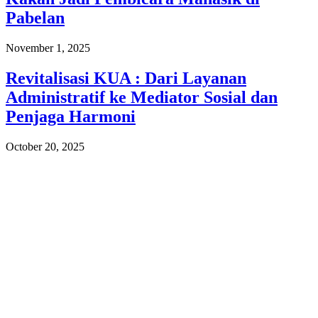
Pabelan
November 1, 2025
Revitalisasi KUA : Dari Layanan
Administratif ke Mediator Sosial dan
Penjaga Harmoni
October 20, 2025