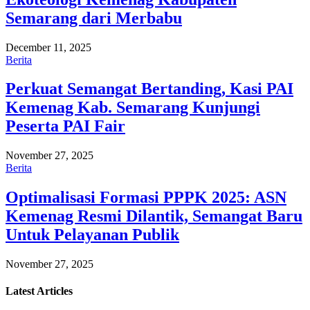
Semarang dari Merbabu
December 11, 2025
Berita
Perkuat Semangat Bertanding, Kasi PAI
Kemenag Kab. Semarang Kunjungi
Peserta PAI Fair
November 27, 2025
Berita
Optimalisasi Formasi PPPK 2025: ASN
Kemenag Resmi Dilantik, Semangat Baru
Untuk Pelayanan Publik
November 27, 2025
Latest
Articles