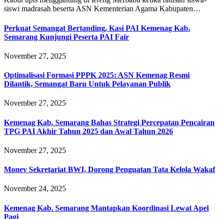
siswi madrasah beserta ASN Kementerian Agama Kabupaten…
Perkuat Semangat Bertanding, Kasi PAI Kemenag Kab.
Semarang Kunjungi Peserta PAI Fair
November 27, 2025
Optimalisasi Formasi PPPK 2025: ASN Kemenag Resmi
Dilantik, Semangat Baru Untuk Pelayanan Publik
November 27, 2025
Kemenag Kab. Semarang Bahas Strategi Percepatan Pencairan
TPG PAI Akhir Tahun 2025 dan Awal Tahun 2026
November 27, 2025
Monev Sekretariat BWI, Dorong Penguatan Tata Kelola Wakaf
November 24, 2025
Kemenag Kab. Semarang Mantapkan Koordinasi Lewat Apel
Pagi