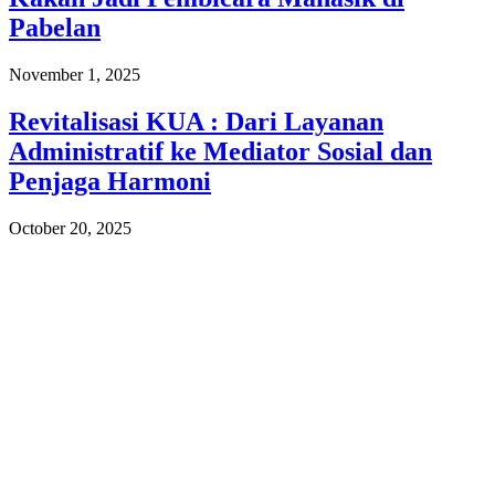
Pabelan
November 1, 2025
Revitalisasi KUA : Dari Layanan
Administratif ke Mediator Sosial dan
Penjaga Harmoni
October 20, 2025