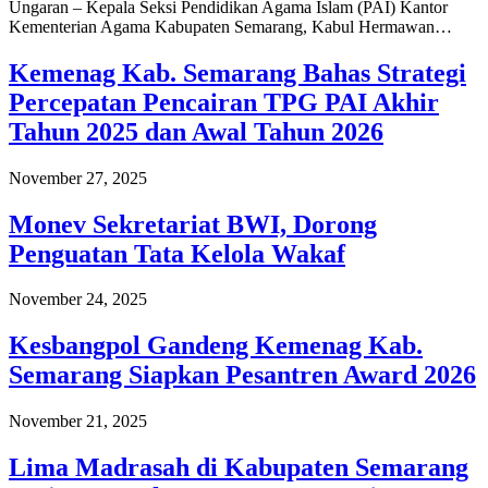
Ungaran – Kepala Seksi Pendidikan Agama Islam (PAI) Kantor
Kementerian Agama Kabupaten Semarang, Kabul Hermawan…
Kemenag Kab. Semarang Bahas Strategi
Percepatan Pencairan TPG PAI Akhir
Tahun 2025 dan Awal Tahun 2026
November 27, 2025
Monev Sekretariat BWI, Dorong
Penguatan Tata Kelola Wakaf
November 24, 2025
Kesbangpol Gandeng Kemenag Kab.
Semarang Siapkan Pesantren Award 2026
November 21, 2025
Lima Madrasah di Kabupaten Semarang