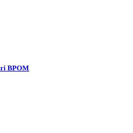
dari BPOM