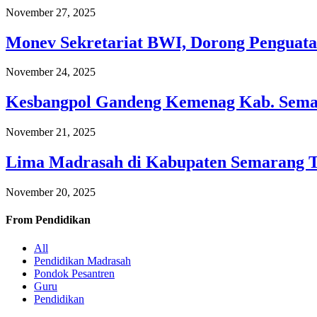
November 27, 2025
Monev Sekretariat BWI, Dorong Penguata
November 24, 2025
Kesbangpol Gandeng Kemenag Kab. Semar
November 21, 2025
Lima Madrasah di Kabupaten Semarang 
November 20, 2025
From
Pendidikan
All
Pendidikan Madrasah
Pondok Pesantren
Guru
Pendidikan