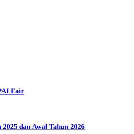
PAI Fair
 2025 dan Awal Tahun 2026