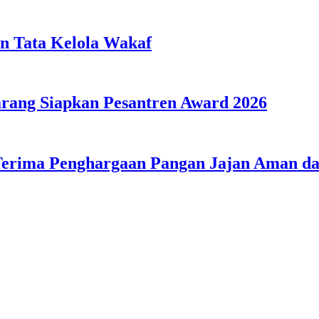
n Tata Kelola Wakaf
ang Siapkan Pesantren Award 2026
Terima Penghargaan Pangan Jajan Aman 