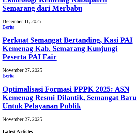
Semarang dari Merbabu
December 11, 2025
Berita
Perkuat Semangat Bertanding, Kasi PAI
Kemenag Kab. Semarang Kunjungi
Peserta PAI Fair
November 27, 2025
Berita
Optimalisasi Formasi PPPK 2025: ASN
Kemenag Resmi Dilantik, Semangat Baru
Untuk Pelayanan Publik
November 27, 2025
Latest
Articles