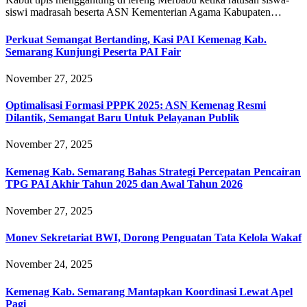
siswi madrasah beserta ASN Kementerian Agama Kabupaten…
Perkuat Semangat Bertanding, Kasi PAI Kemenag Kab.
Semarang Kunjungi Peserta PAI Fair
November 27, 2025
Optimalisasi Formasi PPPK 2025: ASN Kemenag Resmi
Dilantik, Semangat Baru Untuk Pelayanan Publik
November 27, 2025
Kemenag Kab. Semarang Bahas Strategi Percepatan Pencairan
TPG PAI Akhir Tahun 2025 dan Awal Tahun 2026
November 27, 2025
Monev Sekretariat BWI, Dorong Penguatan Tata Kelola Wakaf
November 24, 2025
Kemenag Kab. Semarang Mantapkan Koordinasi Lewat Apel
Pagi