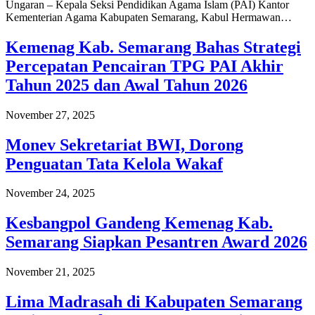
Ungaran – Kepala Seksi Pendidikan Agama Islam (PAI) Kantor
Kementerian Agama Kabupaten Semarang, Kabul Hermawan…
Kemenag Kab. Semarang Bahas Strategi
Percepatan Pencairan TPG PAI Akhir
Tahun 2025 dan Awal Tahun 2026
November 27, 2025
Monev Sekretariat BWI, Dorong
Penguatan Tata Kelola Wakaf
November 24, 2025
Kesbangpol Gandeng Kemenag Kab.
Semarang Siapkan Pesantren Award 2026
November 21, 2025
Lima Madrasah di Kabupaten Semarang