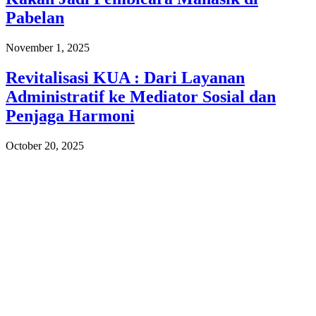
Pabelan
November 1, 2025
Revitalisasi KUA : Dari Layanan
Administratif ke Mediator Sosial dan
Penjaga Harmoni
October 20, 2025