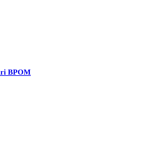
dari BPOM