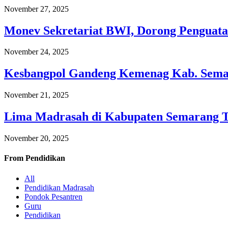
November 27, 2025
Monev Sekretariat BWI, Dorong Penguata
November 24, 2025
Kesbangpol Gandeng Kemenag Kab. Semar
November 21, 2025
Lima Madrasah di Kabupaten Semarang 
November 20, 2025
From
Pendidikan
All
Pendidikan Madrasah
Pondok Pesantren
Guru
Pendidikan