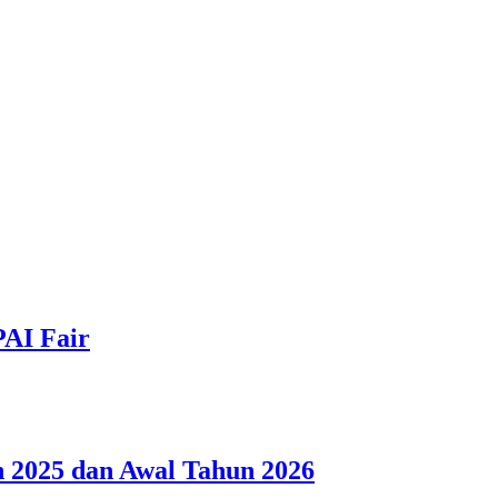
PAI Fair
 2025 dan Awal Tahun 2026