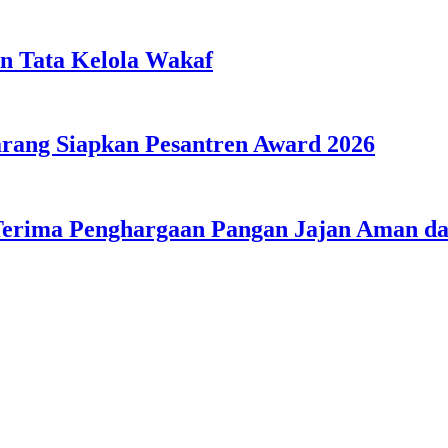
n Tata Kelola Wakaf
ang Siapkan Pesantren Award 2026
Terima Penghargaan Pangan Jajan Aman 