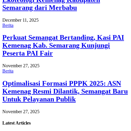
Semarang dari Merbabu
December 11, 2025
Berita
Perkuat Semangat Bertanding, Kasi PAI
Kemenag Kab. Semarang Kunjungi
Peserta PAI Fair
November 27, 2025
Berita
Optimalisasi Formasi PPPK 2025: ASN
Kemenag Resmi Dilantik, Semangat Baru
Untuk Pelayanan Publik
November 27, 2025
Latest
Articles