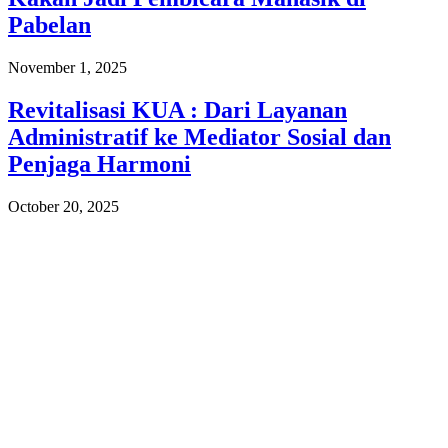
Pabelan
November 1, 2025
Revitalisasi KUA : Dari Layanan
Administratif ke Mediator Sosial dan
Penjaga Harmoni
October 20, 2025