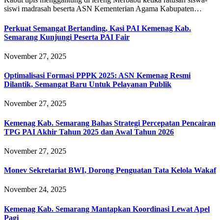
siswi madrasah beserta ASN Kementerian Agama Kabupaten…
Perkuat Semangat Bertanding, Kasi PAI Kemenag Kab.
Semarang Kunjungi Peserta PAI Fair
November 27, 2025
Optimalisasi Formasi PPPK 2025: ASN Kemenag Resmi
Dilantik, Semangat Baru Untuk Pelayanan Publik
November 27, 2025
Kemenag Kab. Semarang Bahas Strategi Percepatan Pencairan
TPG PAI Akhir Tahun 2025 dan Awal Tahun 2026
November 27, 2025
Monev Sekretariat BWI, Dorong Penguatan Tata Kelola Wakaf
November 24, 2025
Kemenag Kab. Semarang Mantapkan Koordinasi Lewat Apel
Pagi