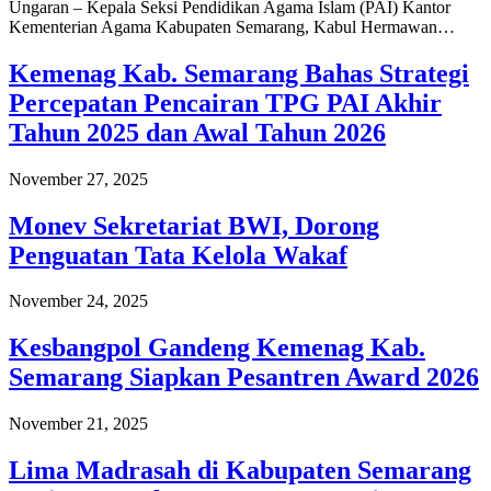
Ungaran – Kepala Seksi Pendidikan Agama Islam (PAI) Kantor
Kementerian Agama Kabupaten Semarang, Kabul Hermawan…
Kemenag Kab. Semarang Bahas Strategi
Percepatan Pencairan TPG PAI Akhir
Tahun 2025 dan Awal Tahun 2026
November 27, 2025
Monev Sekretariat BWI, Dorong
Penguatan Tata Kelola Wakaf
November 24, 2025
Kesbangpol Gandeng Kemenag Kab.
Semarang Siapkan Pesantren Award 2026
November 21, 2025
Lima Madrasah di Kabupaten Semarang