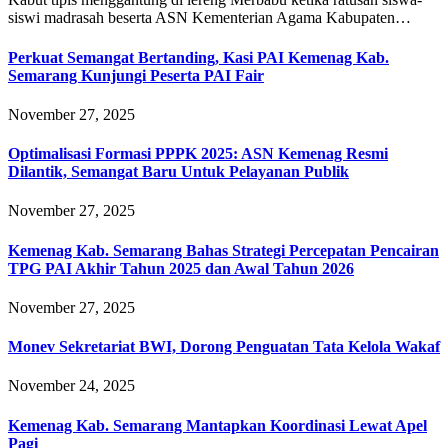
siswi madrasah beserta ASN Kementerian Agama Kabupaten…
Perkuat Semangat Bertanding, Kasi PAI Kemenag Kab.
Semarang Kunjungi Peserta PAI Fair
November 27, 2025
Optimalisasi Formasi PPPK 2025: ASN Kemenag Resmi
Dilantik, Semangat Baru Untuk Pelayanan Publik
November 27, 2025
Kemenag Kab. Semarang Bahas Strategi Percepatan Pencairan
TPG PAI Akhir Tahun 2025 dan Awal Tahun 2026
November 27, 2025
Monev Sekretariat BWI, Dorong Penguatan Tata Kelola Wakaf
November 24, 2025
Kemenag Kab. Semarang Mantapkan Koordinasi Lewat Apel
Pagi