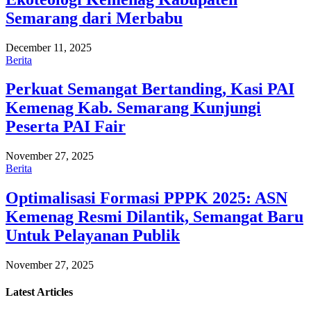
Semarang dari Merbabu
December 11, 2025
Berita
Perkuat Semangat Bertanding, Kasi PAI
Kemenag Kab. Semarang Kunjungi
Peserta PAI Fair
November 27, 2025
Berita
Optimalisasi Formasi PPPK 2025: ASN
Kemenag Resmi Dilantik, Semangat Baru
Untuk Pelayanan Publik
November 27, 2025
Latest
Articles