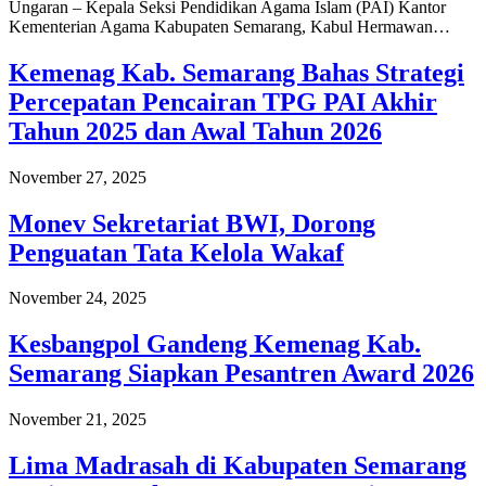
Ungaran – Kepala Seksi Pendidikan Agama Islam (PAI) Kantor
Kementerian Agama Kabupaten Semarang, Kabul Hermawan…
Kemenag Kab. Semarang Bahas Strategi
Percepatan Pencairan TPG PAI Akhir
Tahun 2025 dan Awal Tahun 2026
November 27, 2025
Monev Sekretariat BWI, Dorong
Penguatan Tata Kelola Wakaf
November 24, 2025
Kesbangpol Gandeng Kemenag Kab.
Semarang Siapkan Pesantren Award 2026
November 21, 2025
Lima Madrasah di Kabupaten Semarang