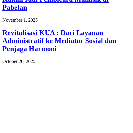
Pabelan
November 1, 2025
Revitalisasi KUA : Dari Layanan
Administratif ke Mediator Sosial dan
Penjaga Harmoni
October 20, 2025