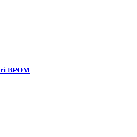
dari BPOM