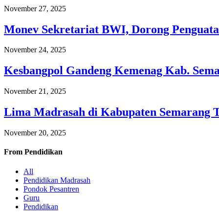
November 27, 2025
Monev Sekretariat BWI, Dorong Penguata
November 24, 2025
Kesbangpol Gandeng Kemenag Kab. Semar
November 21, 2025
Lima Madrasah di Kabupaten Semarang 
November 20, 2025
From
Pendidikan
All
Pendidikan Madrasah
Pondok Pesantren
Guru
Pendidikan