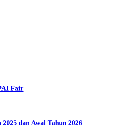
PAI Fair
 2025 dan Awal Tahun 2026