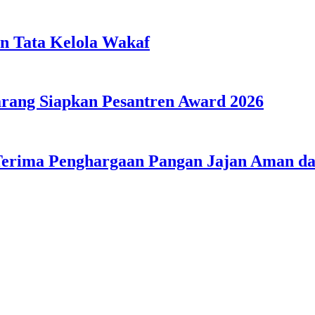
n Tata Kelola Wakaf
ang Siapkan Pesantren Award 2026
Terima Penghargaan Pangan Jajan Aman 