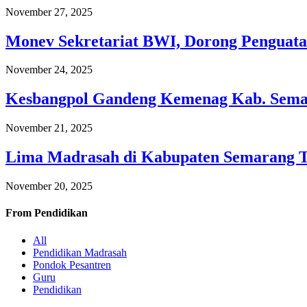
November 27, 2025
Monev Sekretariat BWI, Dorong Penguata
November 24, 2025
Kesbangpol Gandeng Kemenag Kab. Semar
November 21, 2025
Lima Madrasah di Kabupaten Semarang 
November 20, 2025
From
Pendidikan
All
Pendidikan Madrasah
Pondok Pesantren
Guru
Pendidikan