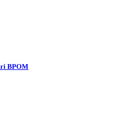
dari BPOM