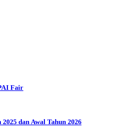
PAI Fair
 2025 dan Awal Tahun 2026