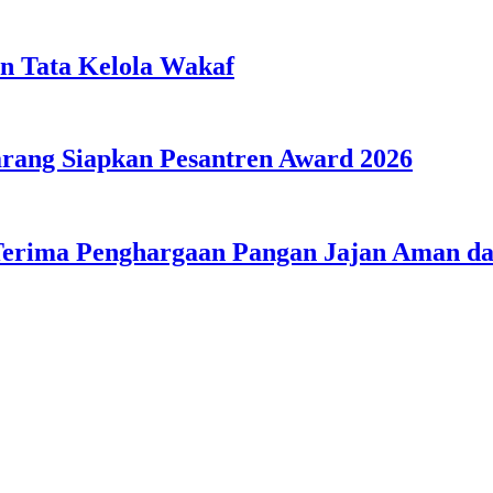
n Tata Kelola Wakaf
ang Siapkan Pesantren Award 2026
Terima Penghargaan Pangan Jajan Aman 