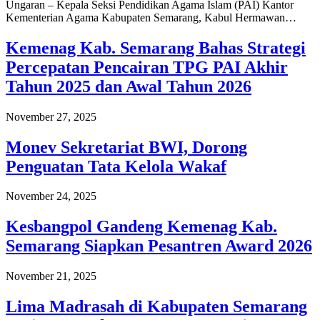
Ungaran – Kepala Seksi Pendidikan Agama Islam (PAI) Kantor
Kementerian Agama Kabupaten Semarang, Kabul Hermawan…
Kemenag Kab. Semarang Bahas Strategi
Percepatan Pencairan TPG PAI Akhir
Tahun 2025 dan Awal Tahun 2026
November 27, 2025
Monev Sekretariat BWI, Dorong
Penguatan Tata Kelola Wakaf
November 24, 2025
Kesbangpol Gandeng Kemenag Kab.
Semarang Siapkan Pesantren Award 2026
November 21, 2025
Lima Madrasah di Kabupaten Semarang