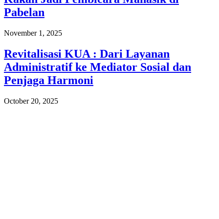
Pabelan
November 1, 2025
Revitalisasi KUA : Dari Layanan
Administratif ke Mediator Sosial dan
Penjaga Harmoni
October 20, 2025