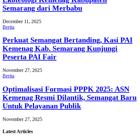
Semarang dari Merbabu
December 11, 2025
Berita
Perkuat Semangat Bertanding, Kasi PAI
Kemenag Kab. Semarang Kunjungi
Peserta PAI Fair
November 27, 2025
Berita
Optimalisasi Formasi PPPK 2025: ASN
Kemenag Resmi Dilantik, Semangat Baru
Untuk Pelayanan Publik
November 27, 2025
Latest
Articles