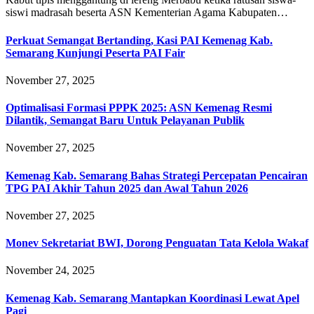
siswi madrasah beserta ASN Kementerian Agama Kabupaten…
Perkuat Semangat Bertanding, Kasi PAI Kemenag Kab.
Semarang Kunjungi Peserta PAI Fair
November 27, 2025
Optimalisasi Formasi PPPK 2025: ASN Kemenag Resmi
Dilantik, Semangat Baru Untuk Pelayanan Publik
November 27, 2025
Kemenag Kab. Semarang Bahas Strategi Percepatan Pencairan
TPG PAI Akhir Tahun 2025 dan Awal Tahun 2026
November 27, 2025
Monev Sekretariat BWI, Dorong Penguatan Tata Kelola Wakaf
November 24, 2025
Kemenag Kab. Semarang Mantapkan Koordinasi Lewat Apel
Pagi