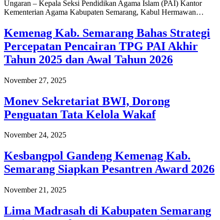
Ungaran – Kepala Seksi Pendidikan Agama Islam (PAI) Kantor
Kementerian Agama Kabupaten Semarang, Kabul Hermawan…
Kemenag Kab. Semarang Bahas Strategi
Percepatan Pencairan TPG PAI Akhir
Tahun 2025 dan Awal Tahun 2026
November 27, 2025
Monev Sekretariat BWI, Dorong
Penguatan Tata Kelola Wakaf
November 24, 2025
Kesbangpol Gandeng Kemenag Kab.
Semarang Siapkan Pesantren Award 2026
November 21, 2025
Lima Madrasah di Kabupaten Semarang