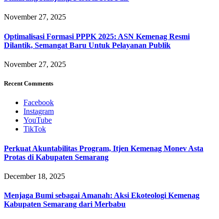
November 27, 2025
Optimalisasi Formasi PPPK 2025: ASN Kemenag Resmi
Dilantik, Semangat Baru Untuk Pelayanan Publik
November 27, 2025
Recent Comments
Facebook
Instagram
YouTube
TikTok
Perkuat Akuntabilitas Program, Itjen Kemenag Monev Asta
Protas di Kabupaten Semarang
December 18, 2025
Menjaga Bumi sebagai Amanah: Aksi Ekoteologi Kemenag
Kabupaten Semarang dari Merbabu