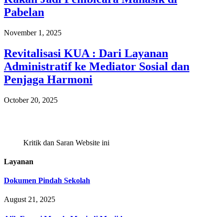
Pabelan
November 1, 2025
Revitalisasi KUA : Dari Layanan
Administratif ke Mediator Sosial dan
Penjaga Harmoni
October 20, 2025
Kritik dan Saran Website ini
Layanan
Dokumen Pindah Sekolah
August 21, 2025