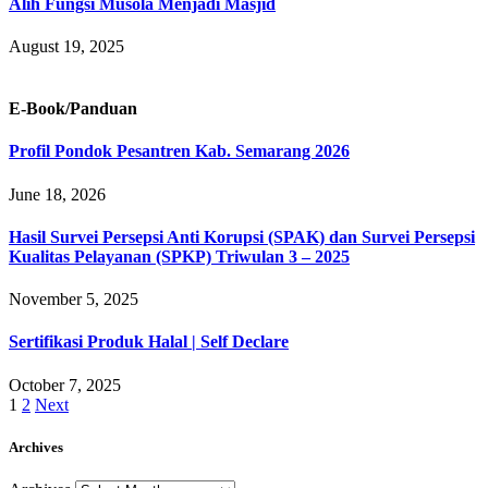
Alih Fungsi Musola Menjadi Masjid
August 19, 2025
E-Book/Panduan
Profil Pondok Pesantren Kab. Semarang 2026
June 18, 2026
Hasil Survei Persepsi Anti Korupsi (SPAK) dan Survei Persepsi
Kualitas Pelayanan (SPKP) Triwulan 3 – 2025
November 5, 2025
Sertifikasi Produk Halal | Self Declare
October 7, 2025
1
2
Next
Archives