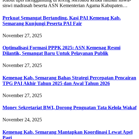
siswi madrasah beserta ASN Kementerian Agama Kabupaten…
Perkuat Semangat Bertanding, Kasi PAI Kemenag Kab.
Semarang Kunjungi Peserta PAI Fair
November 27, 2025
Optimalisasi Formasi PPPK 2025: ASN Kemenag Resmi
Dilantik, Semangat Baru Untuk Pelayanan Publik
November 27, 2025
Kemenag Kab. Semarang Bahas Strategi Percepatan Pencairan
TPG PAI Akhir Tahun 2025 dan Awal Tahun 2026
November 27, 2025
Monev Sekretariat BWI, Dorong Penguatan Tata Kelola Wakaf
November 24, 2025
Kemenag Kab. Semarang Mantapkan Koordinasi Lewat Apel
Pagi