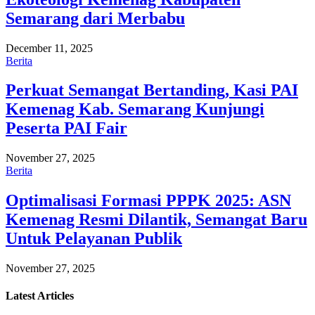
Semarang dari Merbabu
December 11, 2025
Berita
Perkuat Semangat Bertanding, Kasi PAI
Kemenag Kab. Semarang Kunjungi
Peserta PAI Fair
November 27, 2025
Berita
Optimalisasi Formasi PPPK 2025: ASN
Kemenag Resmi Dilantik, Semangat Baru
Untuk Pelayanan Publik
November 27, 2025
Latest
Articles