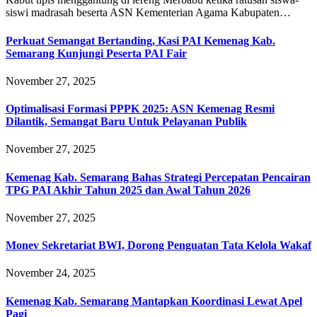
siswi madrasah beserta ASN Kementerian Agama Kabupaten…
Perkuat Semangat Bertanding, Kasi PAI Kemenag Kab.
Semarang Kunjungi Peserta PAI Fair
November 27, 2025
Optimalisasi Formasi PPPK 2025: ASN Kemenag Resmi
Dilantik, Semangat Baru Untuk Pelayanan Publik
November 27, 2025
Kemenag Kab. Semarang Bahas Strategi Percepatan Pencairan
TPG PAI Akhir Tahun 2025 dan Awal Tahun 2026
November 27, 2025
Monev Sekretariat BWI, Dorong Penguatan Tata Kelola Wakaf
November 24, 2025
Kemenag Kab. Semarang Mantapkan Koordinasi Lewat Apel
Pagi