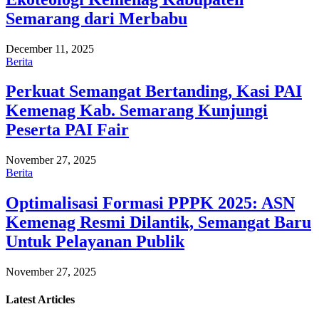
Semarang dari Merbabu
December 11, 2025
Berita
Perkuat Semangat Bertanding, Kasi PAI
Kemenag Kab. Semarang Kunjungi
Peserta PAI Fair
November 27, 2025
Berita
Optimalisasi Formasi PPPK 2025: ASN
Kemenag Resmi Dilantik, Semangat Baru
Untuk Pelayanan Publik
November 27, 2025
Latest
Articles