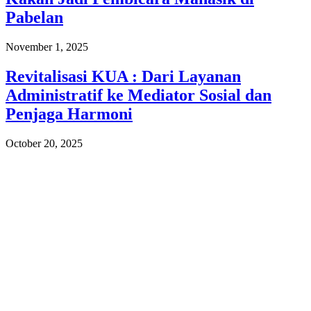
Pabelan
November 1, 2025
Revitalisasi KUA : Dari Layanan
Administratif ke Mediator Sosial dan
Penjaga Harmoni
October 20, 2025