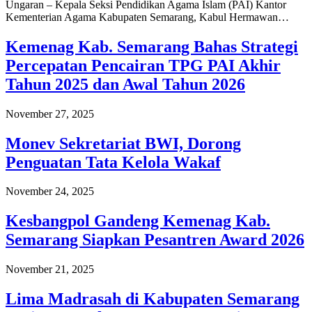
Ungaran – Kepala Seksi Pendidikan Agama Islam (PAI) Kantor
Kementerian Agama Kabupaten Semarang, Kabul Hermawan…
Kemenag Kab. Semarang Bahas Strategi
Percepatan Pencairan TPG PAI Akhir
Tahun 2025 dan Awal Tahun 2026
November 27, 2025
Monev Sekretariat BWI, Dorong
Penguatan Tata Kelola Wakaf
November 24, 2025
Kesbangpol Gandeng Kemenag Kab.
Semarang Siapkan Pesantren Award 2026
November 21, 2025
Lima Madrasah di Kabupaten Semarang