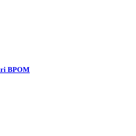
dari BPOM