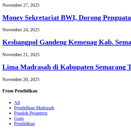
November 27, 2025
Monev Sekretariat BWI, Dorong Penguata
November 24, 2025
Kesbangpol Gandeng Kemenag Kab. Semar
November 21, 2025
Lima Madrasah di Kabupaten Semarang 
November 20, 2025
From
Pendidikan
All
Pendidikan Madrasah
Pondok Pesantren
Guru
Pendidikan