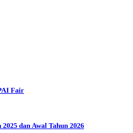
PAI Fair
 2025 dan Awal Tahun 2026