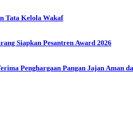
n Tata Kelola Wakaf
ang Siapkan Pesantren Award 2026
Terima Penghargaan Pangan Jajan Aman 