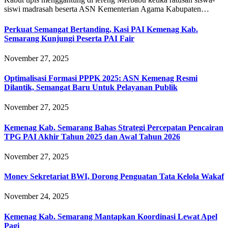
siswi madrasah beserta ASN Kementerian Agama Kabupaten…
Perkuat Semangat Bertanding, Kasi PAI Kemenag Kab.
Semarang Kunjungi Peserta PAI Fair
November 27, 2025
Optimalisasi Formasi PPPK 2025: ASN Kemenag Resmi
Dilantik, Semangat Baru Untuk Pelayanan Publik
November 27, 2025
Kemenag Kab. Semarang Bahas Strategi Percepatan Pencairan
TPG PAI Akhir Tahun 2025 dan Awal Tahun 2026
November 27, 2025
Monev Sekretariat BWI, Dorong Penguatan Tata Kelola Wakaf
November 24, 2025
Kemenag Kab. Semarang Mantapkan Koordinasi Lewat Apel
Pagi