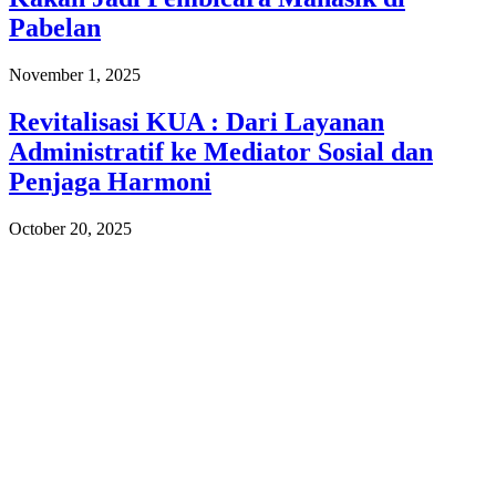
Pabelan
November 1, 2025
Revitalisasi KUA : Dari Layanan
Administratif ke Mediator Sosial dan
Penjaga Harmoni
October 20, 2025