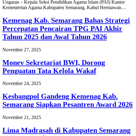
Ungaran – Kepala Seksi Pendidikan Agama Islam (PAI) Kantor
Kementerian Agama Kabupaten Semarang, Kabul Hermawan…
Kemenag Kab. Semarang Bahas Strategi
Percepatan Pencairan TPG PAI Akhir
Tahun 2025 dan Awal Tahun 2026
November 27, 2025
Monev Sekretariat BWI, Dorong
Penguatan Tata Kelola Wakaf
November 24, 2025
Kesbangpol Gandeng Kemenag Kab.
Semarang Siapkan Pesantren Award 2026
November 21, 2025
Lima Madrasah di Kabupaten Semarang