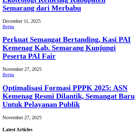
Semarang dari Merbabu
December 11, 2025
Berita
Perkuat Semangat Bertanding, Kasi PAI
Kemenag Kab. Semarang Kunjungi
Peserta PAI Fair
November 27, 2025
Berita
Optimalisasi Formasi PPPK 2025: ASN
Kemenag Resmi Dilantik, Semangat Baru
Untuk Pelayanan Publik
November 27, 2025
Latest
Articles