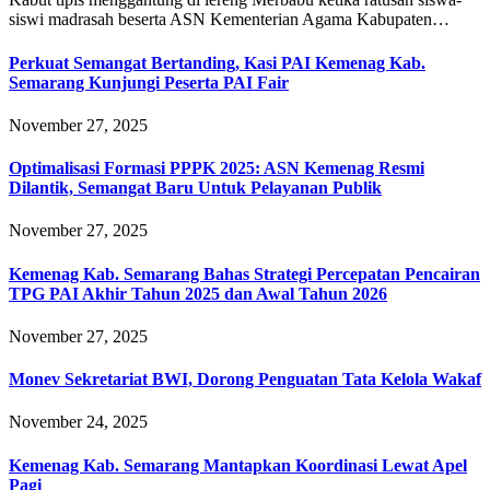
siswi madrasah beserta ASN Kementerian Agama Kabupaten…
Perkuat Semangat Bertanding, Kasi PAI Kemenag Kab.
Semarang Kunjungi Peserta PAI Fair
November 27, 2025
Optimalisasi Formasi PPPK 2025: ASN Kemenag Resmi
Dilantik, Semangat Baru Untuk Pelayanan Publik
November 27, 2025
Kemenag Kab. Semarang Bahas Strategi Percepatan Pencairan
TPG PAI Akhir Tahun 2025 dan Awal Tahun 2026
November 27, 2025
Monev Sekretariat BWI, Dorong Penguatan Tata Kelola Wakaf
November 24, 2025
Kemenag Kab. Semarang Mantapkan Koordinasi Lewat Apel
Pagi