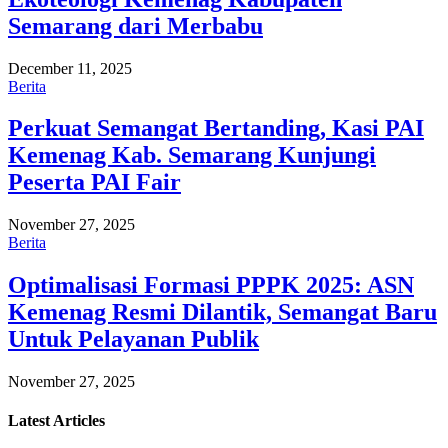
Semarang dari Merbabu
December 11, 2025
Berita
Perkuat Semangat Bertanding, Kasi PAI
Kemenag Kab. Semarang Kunjungi
Peserta PAI Fair
November 27, 2025
Berita
Optimalisasi Formasi PPPK 2025: ASN
Kemenag Resmi Dilantik, Semangat Baru
Untuk Pelayanan Publik
November 27, 2025
Latest
Articles