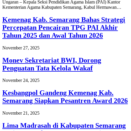
Ungaran – Kepala Seksi Pendidikan Agama Islam (PAI) Kantor
Kementerian Agama Kabupaten Semarang, Kabul Hermawan…
Kemenag Kab. Semarang Bahas Strategi
Percepatan Pencairan TPG PAI Akhir
Tahun 2025 dan Awal Tahun 2026
November 27, 2025
Monev Sekretariat BWI, Dorong
Penguatan Tata Kelola Wakaf
November 24, 2025
Kesbangpol Gandeng Kemenag Kab.
Semarang Siapkan Pesantren Award 2026
November 21, 2025
Lima Madrasah di Kabupaten Semarang