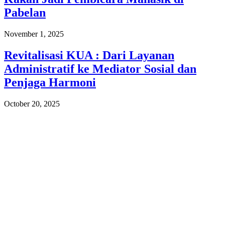
Pabelan
November 1, 2025
Revitalisasi KUA : Dari Layanan
Administratif ke Mediator Sosial dan
Penjaga Harmoni
October 20, 2025