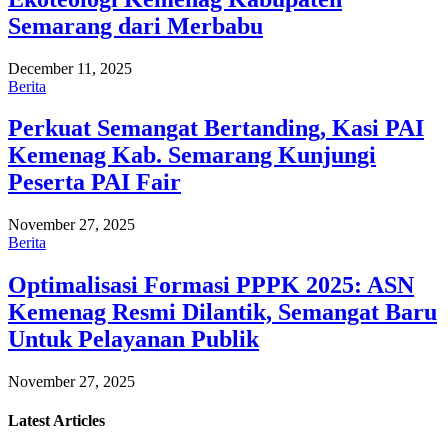
Semarang dari Merbabu
December 11, 2025
Berita
Perkuat Semangat Bertanding, Kasi PAI
Kemenag Kab. Semarang Kunjungi
Peserta PAI Fair
November 27, 2025
Berita
Optimalisasi Formasi PPPK 2025: ASN
Kemenag Resmi Dilantik, Semangat Baru
Untuk Pelayanan Publik
November 27, 2025
Latest
Articles