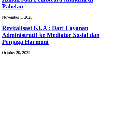
Pabelan
November 1, 2025
Revitalisasi KUA : Dari Layanan
Administratif ke Mediator Sosial dan
Penjaga Harmoni
October 20, 2025