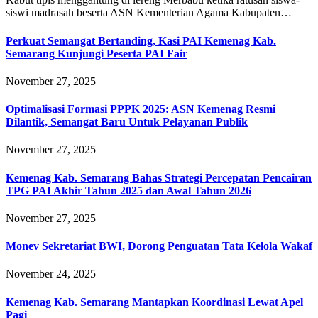
siswi madrasah beserta ASN Kementerian Agama Kabupaten…
Perkuat Semangat Bertanding, Kasi PAI Kemenag Kab.
Semarang Kunjungi Peserta PAI Fair
November 27, 2025
Optimalisasi Formasi PPPK 2025: ASN Kemenag Resmi
Dilantik, Semangat Baru Untuk Pelayanan Publik
November 27, 2025
Kemenag Kab. Semarang Bahas Strategi Percepatan Pencairan
TPG PAI Akhir Tahun 2025 dan Awal Tahun 2026
November 27, 2025
Monev Sekretariat BWI, Dorong Penguatan Tata Kelola Wakaf
November 24, 2025
Kemenag Kab. Semarang Mantapkan Koordinasi Lewat Apel
Pagi