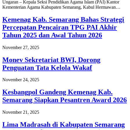
Ungaran – Kepala Seksi Pendidikan Agama Islam (PAI) Kantor
Kementerian Agama Kabupaten Semarang, Kabul Hermawan…
Kemenag Kab. Semarang Bahas Strategi
Percepatan Pencairan TPG PAI Akhir
Tahun 2025 dan Awal Tahun 2026
November 27, 2025
Monev Sekretariat BWI, Dorong
Penguatan Tata Kelola Wakaf
November 24, 2025
Kesbangpol Gandeng Kemenag Kab.
Semarang Siapkan Pesantren Award 2026
November 21, 2025
Lima Madrasah di Kabupaten Semarang