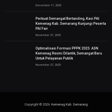
December 11, 2025
Perkuat Semangat Bertanding, Kasi PAI
Kemenag Kab. Semarang Kunjungi Peserta
PAI Fair
November 27, 2025
Optimalisasi Formasi PPPK 2025: ASN
Kemenag Resmi Dilantik, Semangat Baru
Untuk Pelayanan Publik
November 27, 2025
Copyright © 2026.
Kemenag Kab. Semarang