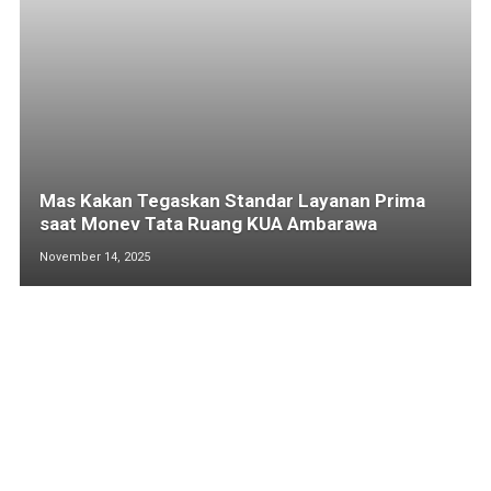
Mas Kakan Tegaskan Standar Layanan Prima
saat Monev Tata Ruang KUA Ambarawa
November 14, 2025