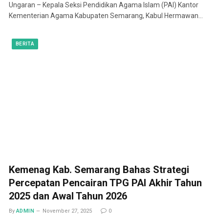
Ungaran – Kepala Seksi Pendidikan Agama Islam (PAI) Kantor
Kementerian Agama Kabupaten Semarang, Kabul Hermawan…
BERITA
Kemenag Kab. Semarang Bahas Strategi
Percepatan Pencairan TPG PAI Akhir Tahun
2025 dan Awal Tahun 2026
By
ADMIN
November 27, 2025
0