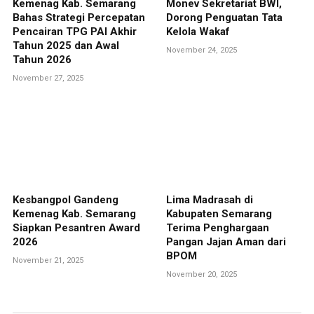
Kemenag Kab. Semarang
Monev Sekretariat BWI,
Bahas Strategi Percepatan
Dorong Penguatan Tata
Pencairan TPG PAI Akhir
Kelola Wakaf
Tahun 2025 dan Awal
November 24, 2025
Tahun 2026
November 27, 2025
Kesbangpol Gandeng
Lima Madrasah di
Kemenag Kab. Semarang
Kabupaten Semarang
Siapkan Pesantren Award
Terima Penghargaan
2026
Pangan Jajan Aman dari
BPOM
November 21, 2025
November 20, 2025