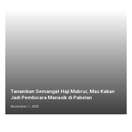
Tanamkan Semangat Haji Mabrur, Mas Kakan
Jadi Pembicara Manasik di Pabelan
November 1, 2025