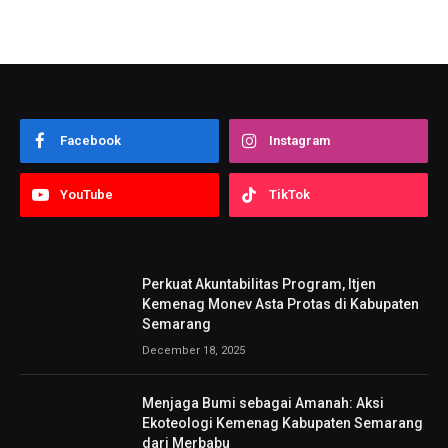
Facebook
Instagram
YouTube
TikTok
Perkuat Akuntabilitas Program, Itjen
Kemenag Monev Asta Protas di Kabupaten
Semarang
December 18, 2025
Menjaga Bumi sebagai Amanah: Aksi
Ekoteologi Kemenag Kabupaten Semarang
dari Merbabu