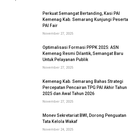
Perkuat Semangat Bertanding, Kasi PAI
Kemenag Kab. Semarang Kunjungi Peserta
PAI Fair
November 27, 2025
Optimalisasi Formasi PPPK 2025: ASN
Kemenag Resmi Dilantik, Semangat Baru
Untuk Pelayanan Publik
November 27, 2025
Kemenag Kab. Semarang Bahas Strategi
Percepatan Pencairan TPG PAI Akhir Tahun
2025 dan Awal Tahun 2026
November 27, 2025
Monev Sekretariat BWI, Dorong Penguatan
Tata Kelola Wakaf
November 24, 2025