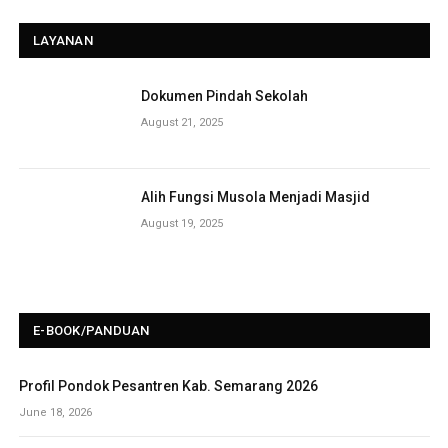
LAYANAN
Dokumen Pindah Sekolah
August 21, 2025
Alih Fungsi Musola Menjadi Masjid
August 19, 2025
E-BOOK/PANDUAN
Profil Pondok Pesantren Kab. Semarang 2026
June 18, 2026