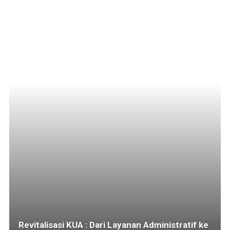
Revitalisasi KUA : Dari Layanan Administratif ke