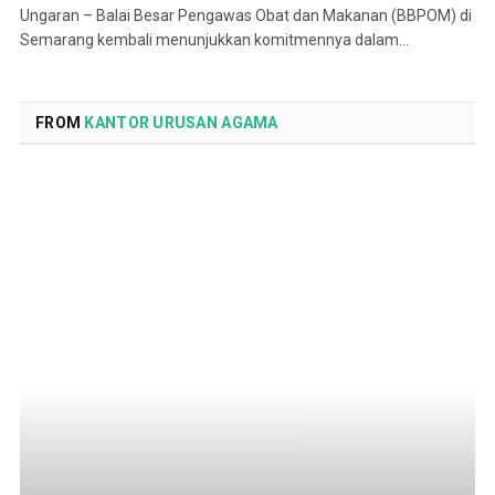
Ungaran – Balai Besar Pengawas Obat dan Makanan (BBPOM) di
Semarang kembali menunjukkan komitmennya dalam…
FROM
KANTOR URUSAN AGAMA