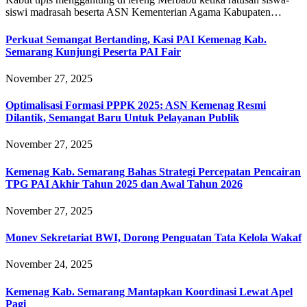
siswi madrasah beserta ASN Kementerian Agama Kabupaten…
Perkuat Semangat Bertanding, Kasi PAI Kemenag Kab.
Semarang Kunjungi Peserta PAI Fair
November 27, 2025
Optimalisasi Formasi PPPK 2025: ASN Kemenag Resmi
Dilantik, Semangat Baru Untuk Pelayanan Publik
November 27, 2025
Kemenag Kab. Semarang Bahas Strategi Percepatan Pencairan
TPG PAI Akhir Tahun 2025 dan Awal Tahun 2026
November 27, 2025
Monev Sekretariat BWI, Dorong Penguatan Tata Kelola Wakaf
November 24, 2025
Kemenag Kab. Semarang Mantapkan Koordinasi Lewat Apel
Pagi