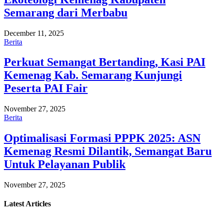
Semarang dari Merbabu
December 11, 2025
Berita
Perkuat Semangat Bertanding, Kasi PAI
Kemenag Kab. Semarang Kunjungi
Peserta PAI Fair
November 27, 2025
Berita
Optimalisasi Formasi PPPK 2025: ASN
Kemenag Resmi Dilantik, Semangat Baru
Untuk Pelayanan Publik
November 27, 2025
Latest
Articles