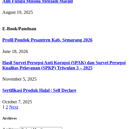
Alih Fungsi Musola Menjadi Masjid
August 19, 2025
E-Book/Panduan
Profil Pondok Pesantren Kab. Semarang 2026
June 18, 2026
Hasil Survei Persepsi Anti Korupsi (SPAK) dan Survei Persepsi
Kualitas Pelayanan (SPKP) Triwulan 3 – 2025
November 5, 2025
Sertifikasi Produk Halal | Self Declare
October 7, 2025
1
2
Next
Archives