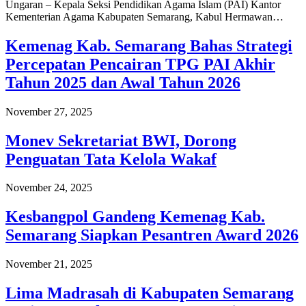
Ungaran – Kepala Seksi Pendidikan Agama Islam (PAI) Kantor
Kementerian Agama Kabupaten Semarang, Kabul Hermawan…
Kemenag Kab. Semarang Bahas Strategi
Percepatan Pencairan TPG PAI Akhir
Tahun 2025 dan Awal Tahun 2026
November 27, 2025
Monev Sekretariat BWI, Dorong
Penguatan Tata Kelola Wakaf
November 24, 2025
Kesbangpol Gandeng Kemenag Kab.
Semarang Siapkan Pesantren Award 2026
November 21, 2025
Lima Madrasah di Kabupaten Semarang