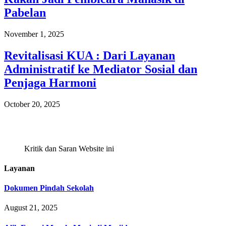
Pabelan
November 1, 2025
Revitalisasi KUA : Dari Layanan
Administratif ke Mediator Sosial dan
Penjaga Harmoni
October 20, 2025
Kritik dan Saran Website ini
Layanan
Dokumen Pindah Sekolah
August 21, 2025