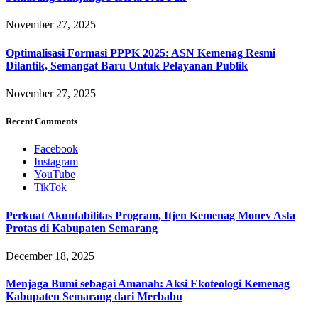
November 27, 2025
Optimalisasi Formasi PPPK 2025: ASN Kemenag Resmi
Dilantik, Semangat Baru Untuk Pelayanan Publik
November 27, 2025
Recent Comments
Facebook
Instagram
YouTube
TikTok
Perkuat Akuntabilitas Program, Itjen Kemenag Monev Asta
Protas di Kabupaten Semarang
December 18, 2025
Menjaga Bumi sebagai Amanah: Aksi Ekoteologi Kemenag
Kabupaten Semarang dari Merbabu