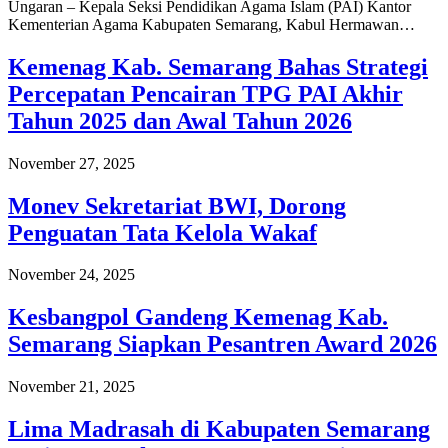
Ungaran – Kepala Seksi Pendidikan Agama Islam (PAI) Kantor
Kementerian Agama Kabupaten Semarang, Kabul Hermawan…
Kemenag Kab. Semarang Bahas Strategi
Percepatan Pencairan TPG PAI Akhir
Tahun 2025 dan Awal Tahun 2026
November 27, 2025
Monev Sekretariat BWI, Dorong
Penguatan Tata Kelola Wakaf
November 24, 2025
Kesbangpol Gandeng Kemenag Kab.
Semarang Siapkan Pesantren Award 2026
November 21, 2025
Lima Madrasah di Kabupaten Semarang