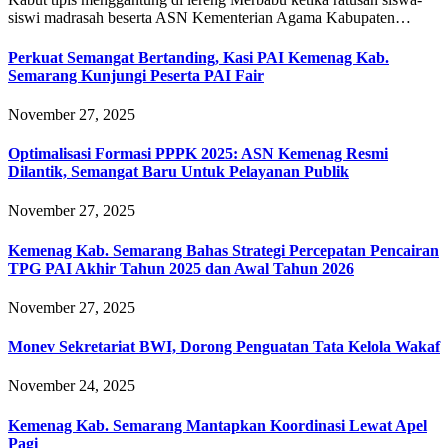
siswi madrasah beserta ASN Kementerian Agama Kabupaten…
Perkuat Semangat Bertanding, Kasi PAI Kemenag Kab.
Semarang Kunjungi Peserta PAI Fair
November 27, 2025
Optimalisasi Formasi PPPK 2025: ASN Kemenag Resmi
Dilantik, Semangat Baru Untuk Pelayanan Publik
November 27, 2025
Kemenag Kab. Semarang Bahas Strategi Percepatan Pencairan
TPG PAI Akhir Tahun 2025 dan Awal Tahun 2026
November 27, 2025
Monev Sekretariat BWI, Dorong Penguatan Tata Kelola Wakaf
November 24, 2025
Kemenag Kab. Semarang Mantapkan Koordinasi Lewat Apel
Pagi