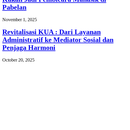
Pabelan
November 1, 2025
Revitalisasi KUA : Dari Layanan
Administratif ke Mediator Sosial dan
Penjaga Harmoni
October 20, 2025