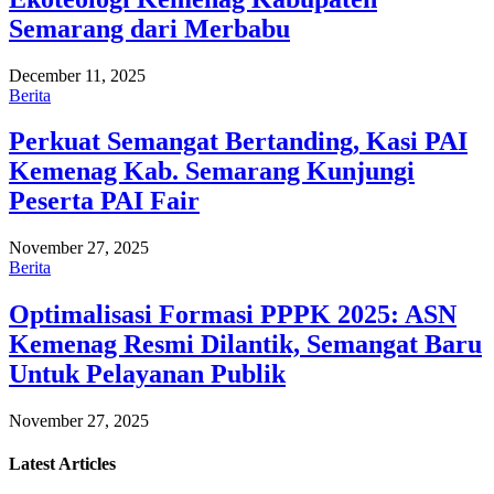
Semarang dari Merbabu
December 11, 2025
Berita
Perkuat Semangat Bertanding, Kasi PAI
Kemenag Kab. Semarang Kunjungi
Peserta PAI Fair
November 27, 2025
Berita
Optimalisasi Formasi PPPK 2025: ASN
Kemenag Resmi Dilantik, Semangat Baru
Untuk Pelayanan Publik
November 27, 2025
Latest
Articles