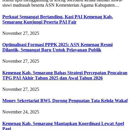
siswi madrasah beserta ASN Kementerian Agama Kabupaten…
Perkuat Semangat Bertanding, Kasi PAI Kemenag Kab.
Semarang Kunjungi Peserta PAI Fair
November 27, 2025
Optimalisasi Formasi PPPK 2025: ASN Kemenag Resmi
Dilantik, Semangat Baru Untuk Pelayanan Publik
November 27, 2025
Kemenag Kab. Semarang Bahas Strategi Percepatan Pencairan
TPG PAI Akhir Tahun 2025 dan Awal Tahun 2026
November 27, 2025
Monev Sekretariat BWI, Dorong Penguatan Tata Kelola Wakaf
November 24, 2025
Kemenag Kab. Semarang Mantapkan Koordinasi Lewat Apel
Pagi