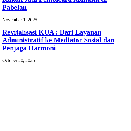
Pabelan
November 1, 2025
Revitalisasi KUA : Dari Layanan
Administratif ke Mediator Sosial dan
Penjaga Harmoni
October 20, 2025