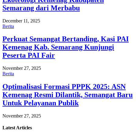
Semarang dari Merbabu
December 11, 2025
Berita
Perkuat Semangat Bertanding, Kasi PAI
Kemenag Kab. Semarang Kunjungi
Peserta PAI Fair
November 27, 2025
Berita
Optimalisasi Formasi PPPK 2025: ASN
Kemenag Resmi Dilantik, Semangat Baru
Untuk Pelayanan Publik
November 27, 2025
Latest
Articles