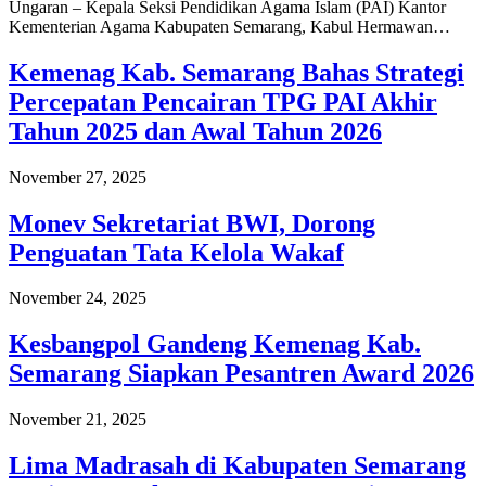
Ungaran – Kepala Seksi Pendidikan Agama Islam (PAI) Kantor
Kementerian Agama Kabupaten Semarang, Kabul Hermawan…
Kemenag Kab. Semarang Bahas Strategi
Percepatan Pencairan TPG PAI Akhir
Tahun 2025 dan Awal Tahun 2026
November 27, 2025
Monev Sekretariat BWI, Dorong
Penguatan Tata Kelola Wakaf
November 24, 2025
Kesbangpol Gandeng Kemenag Kab.
Semarang Siapkan Pesantren Award 2026
November 21, 2025
Lima Madrasah di Kabupaten Semarang