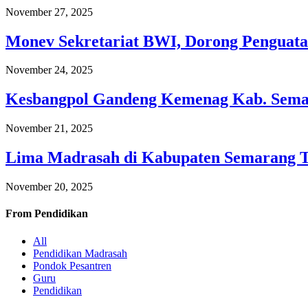
November 27, 2025
Monev Sekretariat BWI, Dorong Penguata
November 24, 2025
Kesbangpol Gandeng Kemenag Kab. Semar
November 21, 2025
Lima Madrasah di Kabupaten Semarang 
November 20, 2025
From
Pendidikan
All
Pendidikan Madrasah
Pondok Pesantren
Guru
Pendidikan