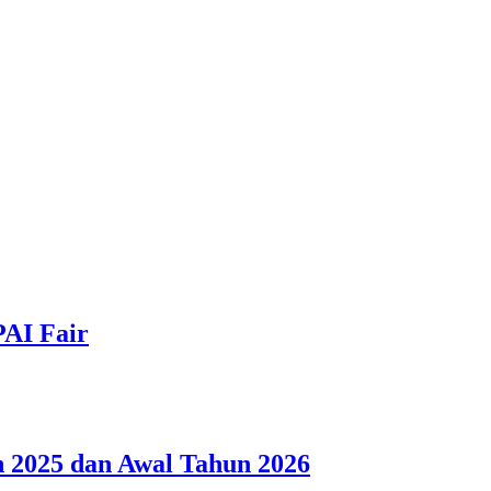
PAI Fair
 2025 dan Awal Tahun 2026