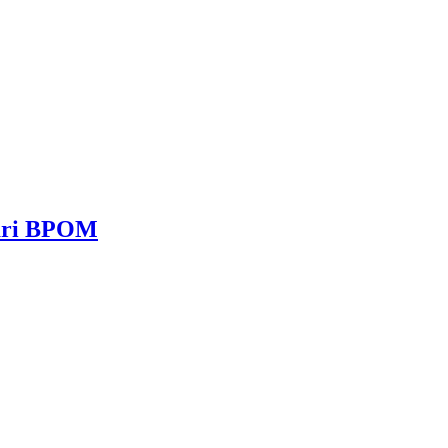
dari BPOM