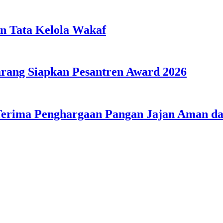
n Tata Kelola Wakaf
ang Siapkan Pesantren Award 2026
Terima Penghargaan Pangan Jajan Aman 