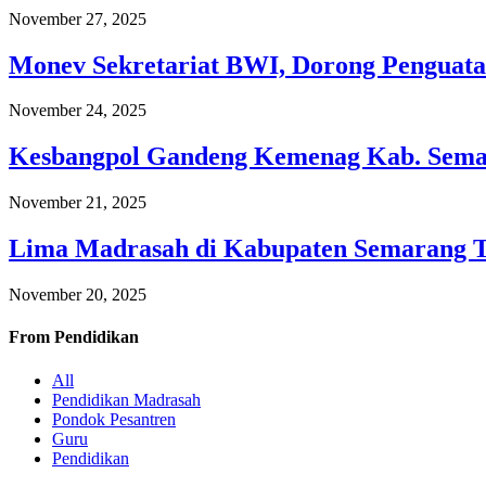
November 27, 2025
Monev Sekretariat BWI, Dorong Penguata
November 24, 2025
Kesbangpol Gandeng Kemenag Kab. Semar
November 21, 2025
Lima Madrasah di Kabupaten Semarang 
November 20, 2025
From
Pendidikan
All
Pendidikan Madrasah
Pondok Pesantren
Guru
Pendidikan