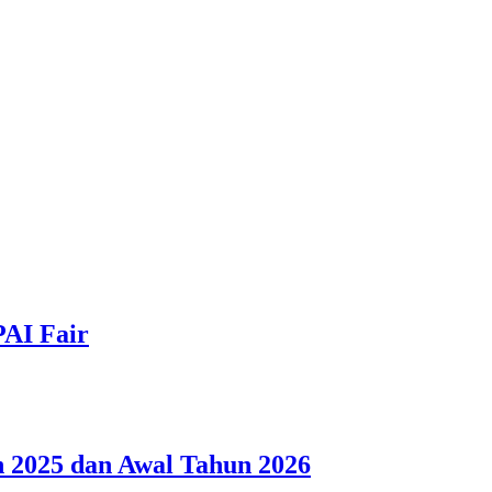
PAI Fair
 2025 dan Awal Tahun 2026