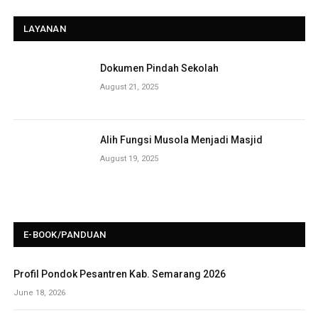
LAYANAN
Dokumen Pindah Sekolah
August 21, 2025
Alih Fungsi Musola Menjadi Masjid
August 19, 2025
E-BOOK/PANDUAN
Profil Pondok Pesantren Kab. Semarang 2026
June 18, 2026