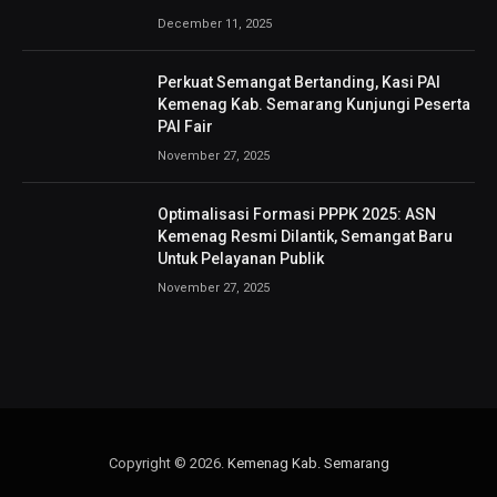
December 11, 2025
Perkuat Semangat Bertanding, Kasi PAI
Kemenag Kab. Semarang Kunjungi Peserta
PAI Fair
November 27, 2025
Optimalisasi Formasi PPPK 2025: ASN
Kemenag Resmi Dilantik, Semangat Baru
Untuk Pelayanan Publik
November 27, 2025
Copyright © 2026.
Kemenag Kab. Semarang