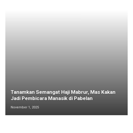
Tanamkan Semangat Haji Mabrur, Mas Kakan
Jadi Pembicara Manasik di Pabelan
November 1, 2025