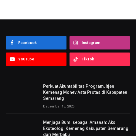
Facebook
Instagram
YouTube
TikTok
Perkuat Akuntabilitas Program, Itjen
Kemenag Monev Asta Protas di Kabupaten
Semarang
December 18, 2025
Menjaga Bumi sebagai Amanah: Aksi
Ekoteologi Kemenag Kabupaten Semarang
dari Merbabu