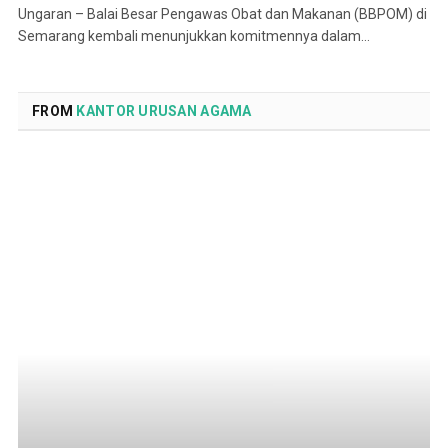
Ungaran – Balai Besar Pengawas Obat dan Makanan (BBPOM) di
Semarang kembali menunjukkan komitmennya dalam…
FROM
KANTOR URUSAN AGAMA