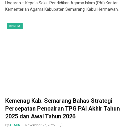
Ungaran – Kepala Seksi Pendidikan Agama Islam (PAI) Kantor
Kementerian Agama Kabupaten Semarang, Kabul Hermawan…
BERITA
Kemenag Kab. Semarang Bahas Strategi
Percepatan Pencairan TPG PAI Akhir Tahun
2025 dan Awal Tahun 2026
By
ADMIN
November 27, 2025
0