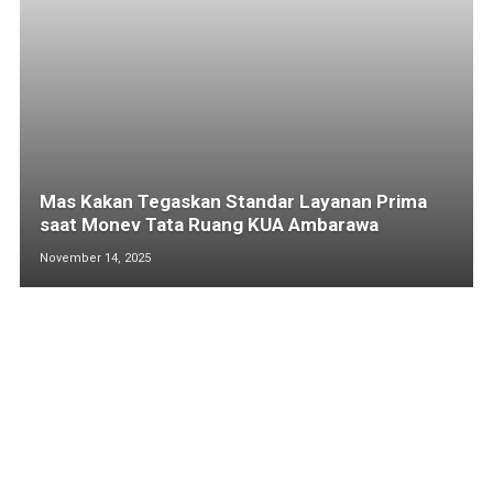
Mas Kakan Tegaskan Standar Layanan Prima
saat Monev Tata Ruang KUA Ambarawa
November 14, 2025