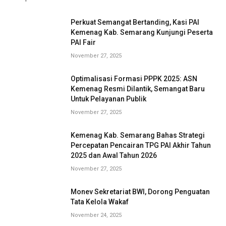
Perkuat Semangat Bertanding, Kasi PAI
Kemenag Kab. Semarang Kunjungi Peserta
PAI Fair
November 27, 2025
Optimalisasi Formasi PPPK 2025: ASN
Kemenag Resmi Dilantik, Semangat Baru
Untuk Pelayanan Publik
November 27, 2025
Kemenag Kab. Semarang Bahas Strategi
Percepatan Pencairan TPG PAI Akhir Tahun
2025 dan Awal Tahun 2026
November 27, 2025
Monev Sekretariat BWI, Dorong Penguatan
Tata Kelola Wakaf
November 24, 2025