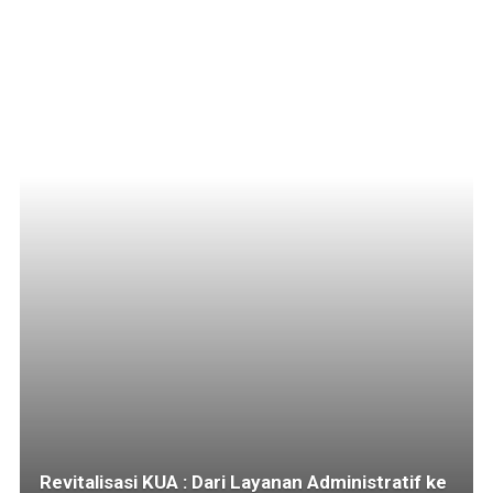
Revitalisasi KUA : Dari Layanan Administratif ke