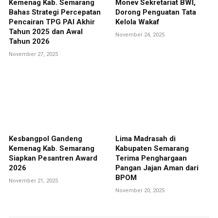
Kemenag Kab. Semarang
Monev Sekretariat BWI,
Bahas Strategi Percepatan
Dorong Penguatan Tata
Pencairan TPG PAI Akhir
Kelola Wakaf
Tahun 2025 dan Awal
November 24, 2025
Tahun 2026
November 27, 2025
Kesbangpol Gandeng
Lima Madrasah di
Kemenag Kab. Semarang
Kabupaten Semarang
Siapkan Pesantren Award
Terima Penghargaan
2026
Pangan Jajan Aman dari
BPOM
November 21, 2025
November 20, 2025