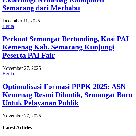
Semarang dari Merbabu
December 11, 2025
Berita
Perkuat Semangat Bertanding, Kasi PAI
Kemenag Kab. Semarang Kunjungi
Peserta PAI Fair
November 27, 2025
Berita
Optimalisasi Formasi PPPK 2025: ASN
Kemenag Resmi Dilantik, Semangat Baru
Untuk Pelayanan Publik
November 27, 2025
Latest
Articles