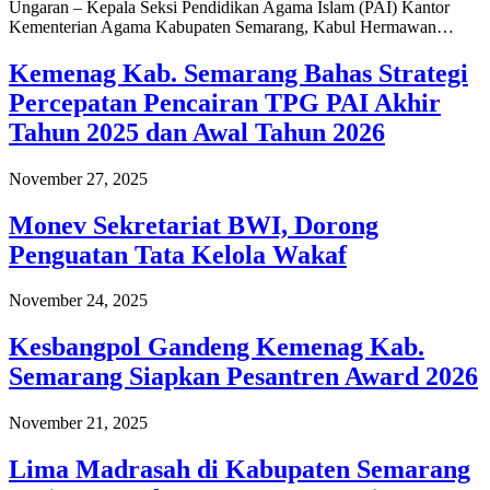
Ungaran – Kepala Seksi Pendidikan Agama Islam (PAI) Kantor
Kementerian Agama Kabupaten Semarang, Kabul Hermawan…
Kemenag Kab. Semarang Bahas Strategi
Percepatan Pencairan TPG PAI Akhir
Tahun 2025 dan Awal Tahun 2026
November 27, 2025
Monev Sekretariat BWI, Dorong
Penguatan Tata Kelola Wakaf
November 24, 2025
Kesbangpol Gandeng Kemenag Kab.
Semarang Siapkan Pesantren Award 2026
November 21, 2025
Lima Madrasah di Kabupaten Semarang