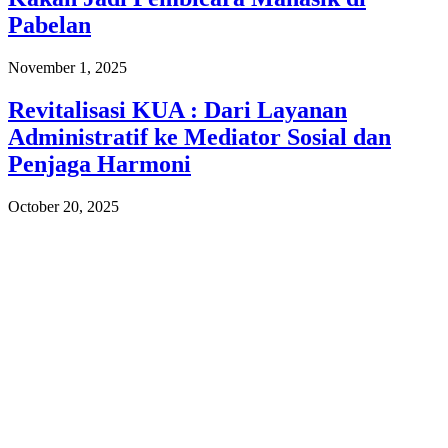
Pabelan
November 1, 2025
Revitalisasi KUA : Dari Layanan
Administratif ke Mediator Sosial dan
Penjaga Harmoni
October 20, 2025