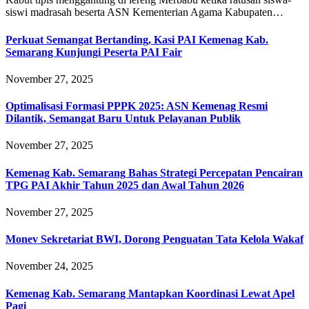
siswi madrasah beserta ASN Kementerian Agama Kabupaten…
Perkuat Semangat Bertanding, Kasi PAI Kemenag Kab.
Semarang Kunjungi Peserta PAI Fair
November 27, 2025
Optimalisasi Formasi PPPK 2025: ASN Kemenag Resmi
Dilantik, Semangat Baru Untuk Pelayanan Publik
November 27, 2025
Kemenag Kab. Semarang Bahas Strategi Percepatan Pencairan
TPG PAI Akhir Tahun 2025 dan Awal Tahun 2026
November 27, 2025
Monev Sekretariat BWI, Dorong Penguatan Tata Kelola Wakaf
November 24, 2025
Kemenag Kab. Semarang Mantapkan Koordinasi Lewat Apel
Pagi