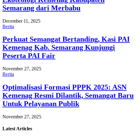
Semarang dari Merbabu
December 11, 2025
Berita
Perkuat Semangat Bertanding, Kasi PAI
Kemenag Kab. Semarang Kunjungi
Peserta PAI Fair
November 27, 2025
Berita
Optimalisasi Formasi PPPK 2025: ASN
Kemenag Resmi Dilantik, Semangat Baru
Untuk Pelayanan Publik
November 27, 2025
Latest
Articles