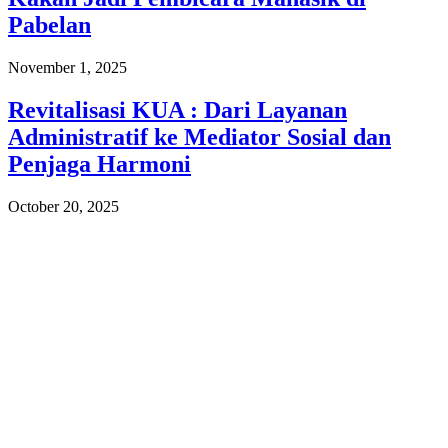
Pabelan
November 1, 2025
Revitalisasi KUA : Dari Layanan
Administratif ke Mediator Sosial dan
Penjaga Harmoni
October 20, 2025