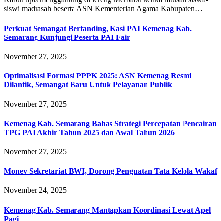
siswi madrasah beserta ASN Kementerian Agama Kabupaten…
Perkuat Semangat Bertanding, Kasi PAI Kemenag Kab.
Semarang Kunjungi Peserta PAI Fair
November 27, 2025
Optimalisasi Formasi PPPK 2025: ASN Kemenag Resmi
Dilantik, Semangat Baru Untuk Pelayanan Publik
November 27, 2025
Kemenag Kab. Semarang Bahas Strategi Percepatan Pencairan
TPG PAI Akhir Tahun 2025 dan Awal Tahun 2026
November 27, 2025
Monev Sekretariat BWI, Dorong Penguatan Tata Kelola Wakaf
November 24, 2025
Kemenag Kab. Semarang Mantapkan Koordinasi Lewat Apel
Pagi