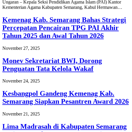
Ungaran – Kepala Seksi Pendidikan Agama Islam (PAI) Kantor
Kementerian Agama Kabupaten Semarang, Kabul Hermawan…
Kemenag Kab. Semarang Bahas Strategi
Percepatan Pencairan TPG PAI Akhir
Tahun 2025 dan Awal Tahun 2026
November 27, 2025
Monev Sekretariat BWI, Dorong
Penguatan Tata Kelola Wakaf
November 24, 2025
Kesbangpol Gandeng Kemenag Kab.
Semarang Siapkan Pesantren Award 2026
November 21, 2025
Lima Madrasah di Kabupaten Semarang