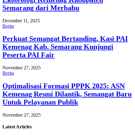
Semarang dari Merbabu
December 11, 2025
Berita
Perkuat Semangat Bertanding, Kasi PAI
Kemenag Kab. Semarang Kunjungi
Peserta PAI Fair
November 27, 2025
Berita
Optimalisasi Formasi PPPK 2025: ASN
Kemenag Resmi Dilantik, Semangat Baru
Untuk Pelayanan Publik
November 27, 2025
Latest
Articles