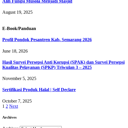
Alih Fungsi Musola Menjadi Masjid
August 19, 2025
E-Book/Panduan
Profil Pondok Pesantren Kab. Semarang 2026
June 18, 2026
Hasil Survei Persepsi Anti Korupsi (SPAK) dan Survei Persepsi
Kualitas Pelayanan (SPKP) Triwulan 3 – 2025
November 5, 2025
Sertifikasi Produk Halal | Self Declare
October 7, 2025
1
2
Next
Archives