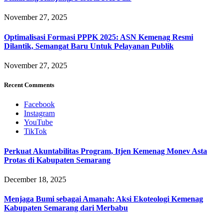
November 27, 2025
Optimalisasi Formasi PPPK 2025: ASN Kemenag Resmi
Dilantik, Semangat Baru Untuk Pelayanan Publik
November 27, 2025
Recent Comments
Facebook
Instagram
YouTube
TikTok
Perkuat Akuntabilitas Program, Itjen Kemenag Monev Asta
Protas di Kabupaten Semarang
December 18, 2025
Menjaga Bumi sebagai Amanah: Aksi Ekoteologi Kemenag
Kabupaten Semarang dari Merbabu