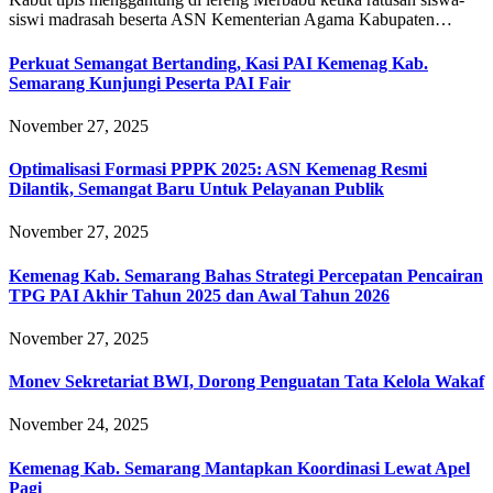
siswi madrasah beserta ASN Kementerian Agama Kabupaten…
Perkuat Semangat Bertanding, Kasi PAI Kemenag Kab.
Semarang Kunjungi Peserta PAI Fair
November 27, 2025
Optimalisasi Formasi PPPK 2025: ASN Kemenag Resmi
Dilantik, Semangat Baru Untuk Pelayanan Publik
November 27, 2025
Kemenag Kab. Semarang Bahas Strategi Percepatan Pencairan
TPG PAI Akhir Tahun 2025 dan Awal Tahun 2026
November 27, 2025
Monev Sekretariat BWI, Dorong Penguatan Tata Kelola Wakaf
November 24, 2025
Kemenag Kab. Semarang Mantapkan Koordinasi Lewat Apel
Pagi