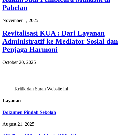
Pabelan
November 1, 2025
Revitalisasi KUA : Dari Layanan
Administratif ke Mediator Sosial dan
Penjaga Harmoni
October 20, 2025
Kritik dan Saran Website ini
Layanan
Dokumen Pindah Sekolah
August 21, 2025