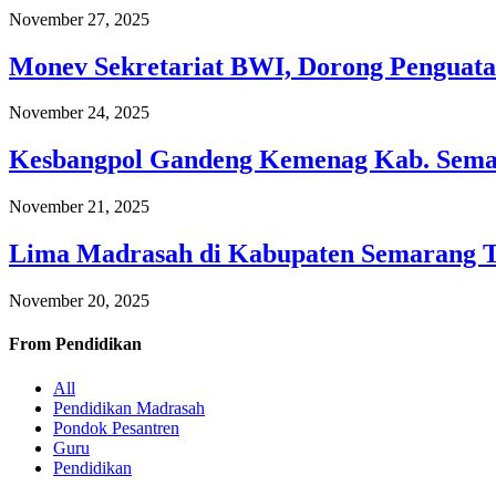
November 27, 2025
Monev Sekretariat BWI, Dorong Penguata
November 24, 2025
Kesbangpol Gandeng Kemenag Kab. Semar
November 21, 2025
Lima Madrasah di Kabupaten Semarang 
November 20, 2025
From
Pendidikan
All
Pendidikan Madrasah
Pondok Pesantren
Guru
Pendidikan