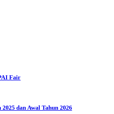
PAI Fair
 2025 dan Awal Tahun 2026