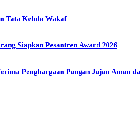
n Tata Kelola Wakaf
ang Siapkan Pesantren Award 2026
Terima Penghargaan Pangan Jajan Aman 