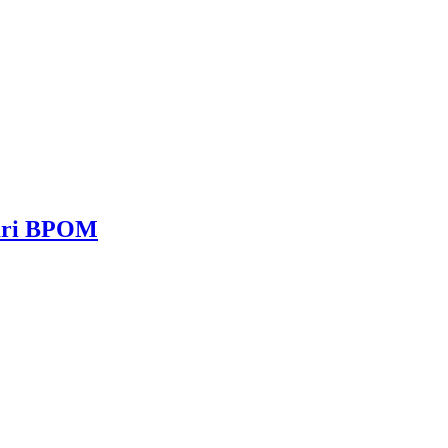
dari BPOM