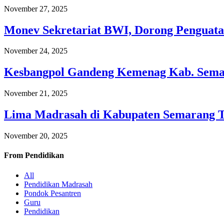
November 27, 2025
Monev Sekretariat BWI, Dorong Penguata
November 24, 2025
Kesbangpol Gandeng Kemenag Kab. Semar
November 21, 2025
Lima Madrasah di Kabupaten Semarang 
November 20, 2025
From
Pendidikan
All
Pendidikan Madrasah
Pondok Pesantren
Guru
Pendidikan