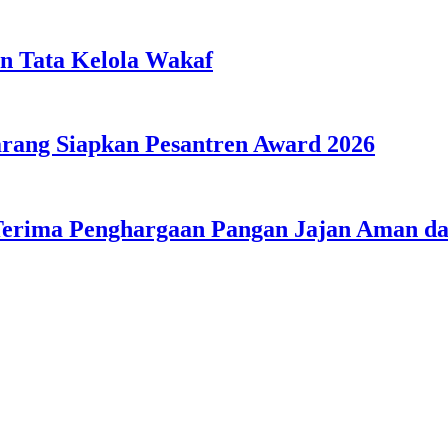
n Tata Kelola Wakaf
ang Siapkan Pesantren Award 2026
Terima Penghargaan Pangan Jajan Aman 