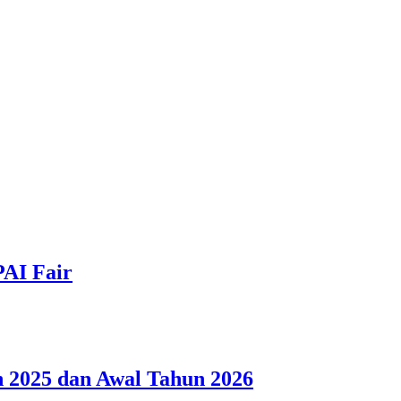
PAI Fair
 2025 dan Awal Tahun 2026