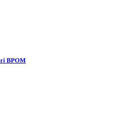
dari BPOM