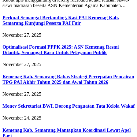
siswi madrasah beserta ASN Kementerian Agama Kabupaten…
Perkuat Semangat Bertanding, Kasi PAI Kemenag Kab.
Semarang Kunjungi Peserta PAI Fair
November 27, 2025
Optimalisasi Formasi PPPK 2025: ASN Kemenag Resmi
Dilantik, Semangat Baru Untuk Pelayanan Publik
November 27, 2025
Kemenag Kab. Semarang Bahas Strategi Percepatan Pencairan
TPG PAI Akhir Tahun 2025 dan Awal Tahun 2026
November 27, 2025
Monev Sekretariat BWI, Dorong Penguatan Tata Kelola Wakaf
November 24, 2025
Kemenag Kab. Semarang Mantapkan Koordinasi Lewat Apel
Pagi