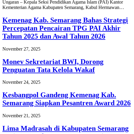
Ungaran – Kepala Seksi Pendidikan Agama Islam (PAI) Kantor
Kementerian Agama Kabupaten Semarang, Kabul Hermawan…
Kemenag Kab. Semarang Bahas Strategi
Percepatan Pencairan TPG PAI Akhir
Tahun 2025 dan Awal Tahun 2026
November 27, 2025
Monev Sekretariat BWI, Dorong
Penguatan Tata Kelola Wakaf
November 24, 2025
Kesbangpol Gandeng Kemenag Kab.
Semarang Siapkan Pesantren Award 2026
November 21, 2025
Lima Madrasah di Kabupaten Semarang