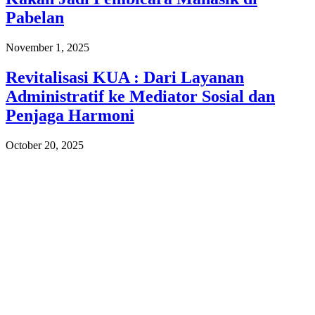
Pabelan
November 1, 2025
Revitalisasi KUA : Dari Layanan
Administratif ke Mediator Sosial dan
Penjaga Harmoni
October 20, 2025