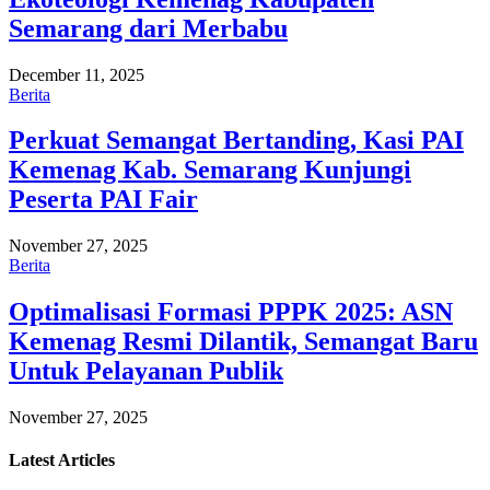
Semarang dari Merbabu
December 11, 2025
Berita
Perkuat Semangat Bertanding, Kasi PAI
Kemenag Kab. Semarang Kunjungi
Peserta PAI Fair
November 27, 2025
Berita
Optimalisasi Formasi PPPK 2025: ASN
Kemenag Resmi Dilantik, Semangat Baru
Untuk Pelayanan Publik
November 27, 2025
Latest
Articles