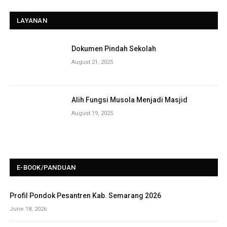
LAYANAN
Dokumen Pindah Sekolah
August 21, 2025
Alih Fungsi Musola Menjadi Masjid
August 19, 2025
E-BOOK/PANDUAN
Profil Pondok Pesantren Kab. Semarang 2026
June 18, 2026