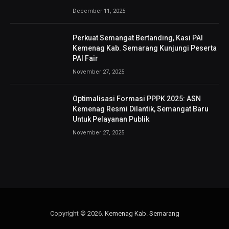
December 11, 2025
Perkuat Semangat Bertanding, Kasi PAI
Kemenag Kab. Semarang Kunjungi Peserta
PAI Fair
November 27, 2025
Optimalisasi Formasi PPPK 2025: ASN
Kemenag Resmi Dilantik, Semangat Baru
Untuk Pelayanan Publik
November 27, 2025
Copyright © 2026.
Kemenag Kab. Semarang