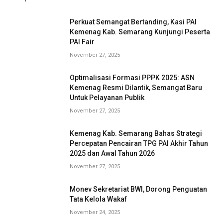
Perkuat Semangat Bertanding, Kasi PAI
Kemenag Kab. Semarang Kunjungi Peserta
PAI Fair
November 27, 2025
Optimalisasi Formasi PPPK 2025: ASN
Kemenag Resmi Dilantik, Semangat Baru
Untuk Pelayanan Publik
November 27, 2025
Kemenag Kab. Semarang Bahas Strategi
Percepatan Pencairan TPG PAI Akhir Tahun
2025 dan Awal Tahun 2026
November 27, 2025
Monev Sekretariat BWI, Dorong Penguatan
Tata Kelola Wakaf
November 24, 2025