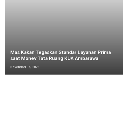
Mas Kakan Tegaskan Standar Layanan Prima
saat Monev Tata Ruang KUA Ambarawa
November 14, 2025