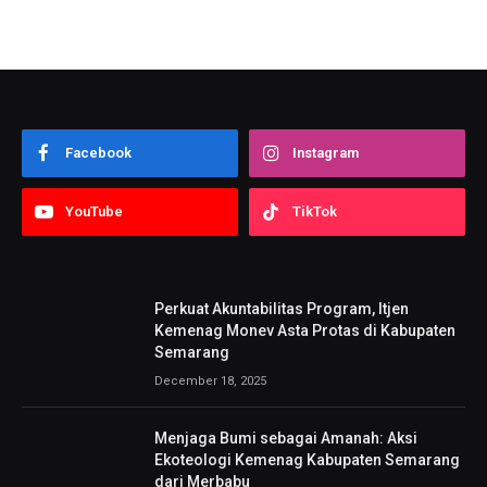
Facebook
Instagram
YouTube
TikTok
Perkuat Akuntabilitas Program, Itjen
Kemenag Monev Asta Protas di Kabupaten
Semarang
December 18, 2025
Menjaga Bumi sebagai Amanah: Aksi
Ekoteologi Kemenag Kabupaten Semarang
dari Merbabu