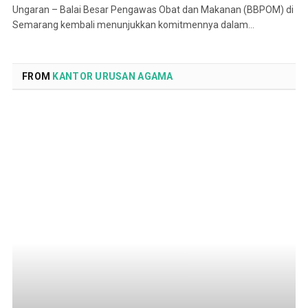
Ungaran – Balai Besar Pengawas Obat dan Makanan (BBPOM) di
Semarang kembali menunjukkan komitmennya dalam…
FROM
KANTOR URUSAN AGAMA