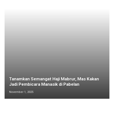
Tanamkan Semangat Haji Mabrur, Mas Kakan
Jadi Pembicara Manasik di Pabelan
November 1, 2025