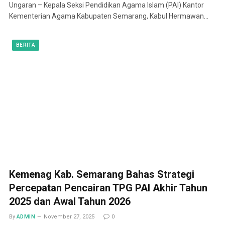
Ungaran – Kepala Seksi Pendidikan Agama Islam (PAI) Kantor
Kementerian Agama Kabupaten Semarang, Kabul Hermawan…
BERITA
Kemenag Kab. Semarang Bahas Strategi
Percepatan Pencairan TPG PAI Akhir Tahun
2025 dan Awal Tahun 2026
By
ADMIN
November 27, 2025
0