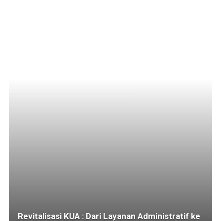
Revitalisasi KUA : Dari Layanan Administratif ke