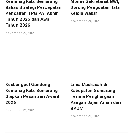
Kemenag Kab. Semarang
Monev Sekretariat BWI,
Bahas Strategi Percepatan
Dorong Penguatan Tata
Pencairan TPG PAI Akhir
Kelola Wakaf
Tahun 2025 dan Awal
November 24, 2025
Tahun 2026
November 27, 2025
Kesbangpol Gandeng
Lima Madrasah di
Kemenag Kab. Semarang
Kabupaten Semarang
Siapkan Pesantren Award
Terima Penghargaan
2026
Pangan Jajan Aman dari
BPOM
November 21, 2025
November 20, 2025