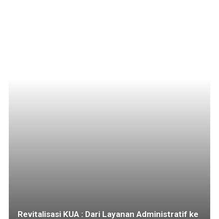
Revitalisasi KUA : Dari Layanan Administratif ke