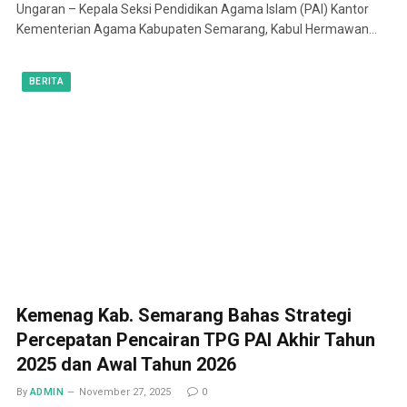
Ungaran – Kepala Seksi Pendidikan Agama Islam (PAI) Kantor
Kementerian Agama Kabupaten Semarang, Kabul Hermawan…
BERITA
Kemenag Kab. Semarang Bahas Strategi
Percepatan Pencairan TPG PAI Akhir Tahun
2025 dan Awal Tahun 2026
By
ADMIN
November 27, 2025
0