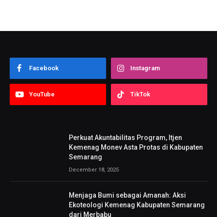
Facebook
Instagram
YouTube
TikTok
Perkuat Akuntabilitas Program, Itjen
Kemenag Monev Asta Protas di Kabupaten
Semarang
December 18, 2025
Menjaga Bumi sebagai Amanah: Aksi
Ekoteologi Kemenag Kabupaten Semarang
dari Merbabu