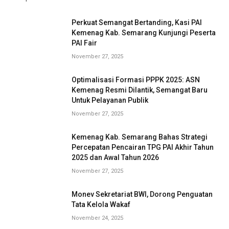
Perkuat Semangat Bertanding, Kasi PAI
Kemenag Kab. Semarang Kunjungi Peserta
PAI Fair
November 27, 2025
Optimalisasi Formasi PPPK 2025: ASN
Kemenag Resmi Dilantik, Semangat Baru
Untuk Pelayanan Publik
November 27, 2025
Kemenag Kab. Semarang Bahas Strategi
Percepatan Pencairan TPG PAI Akhir Tahun
2025 dan Awal Tahun 2026
November 27, 2025
Monev Sekretariat BWI, Dorong Penguatan
Tata Kelola Wakaf
November 24, 2025