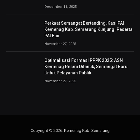
December 11, 2025
Perkuat Semangat Bertanding, Kasi PAI
Kemenag Kab. Semarang Kunjungi Peserta
PAI Fair
November 27, 2025
Optimalisasi Formasi PPPK 2025: ASN
Kemenag Resmi Dilantik, Semangat Baru
Untuk Pelayanan Publik
November 27, 2025
Copyright © 2026.
Kemenag Kab. Semarang