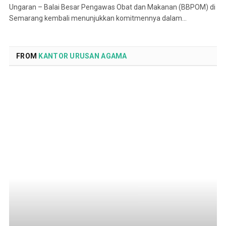
Ungaran – Balai Besar Pengawas Obat dan Makanan (BBPOM) di
Semarang kembali menunjukkan komitmennya dalam…
FROM
KANTOR URUSAN AGAMA