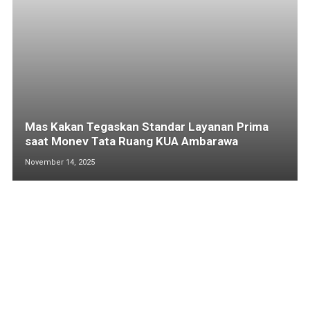
Mas Kakan Tegaskan Standar Layanan Prima
saat Monev Tata Ruang KUA Ambarawa
November 14, 2025