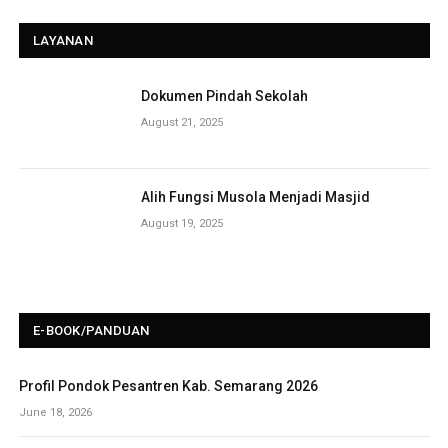
LAYANAN
Dokumen Pindah Sekolah
August 21, 2025
Alih Fungsi Musola Menjadi Masjid
August 19, 2025
E-BOOK/PANDUAN
Profil Pondok Pesantren Kab. Semarang 2026
June 18, 2026