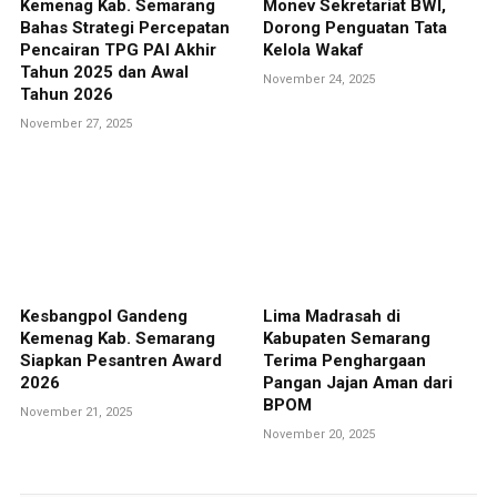
Kemenag Kab. Semarang
Monev Sekretariat BWI,
Bahas Strategi Percepatan
Dorong Penguatan Tata
Pencairan TPG PAI Akhir
Kelola Wakaf
Tahun 2025 dan Awal
November 24, 2025
Tahun 2026
November 27, 2025
Kesbangpol Gandeng
Lima Madrasah di
Kemenag Kab. Semarang
Kabupaten Semarang
Siapkan Pesantren Award
Terima Penghargaan
2026
Pangan Jajan Aman dari
BPOM
November 21, 2025
November 20, 2025