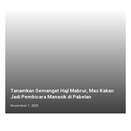
Tanamkan Semangat Haji Mabrur, Mas Kakan
Jadi Pembicara Manasik di Pabelan
November 1, 2025