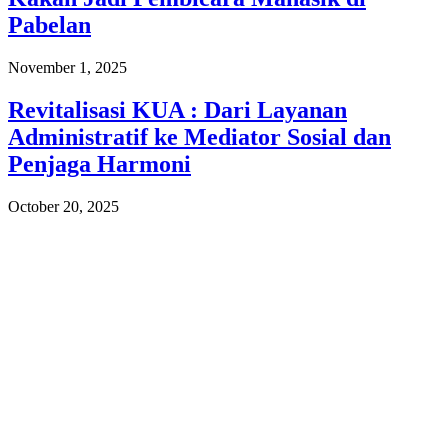
Pabelan
November 1, 2025
Revitalisasi KUA : Dari Layanan
Administratif ke Mediator Sosial dan
Penjaga Harmoni
October 20, 2025