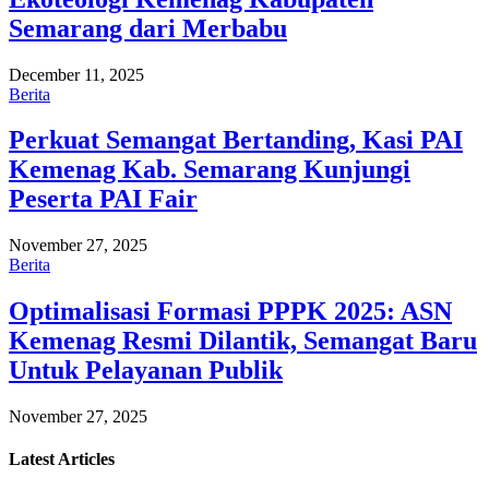
Semarang dari Merbabu
December 11, 2025
Berita
Perkuat Semangat Bertanding, Kasi PAI
Kemenag Kab. Semarang Kunjungi
Peserta PAI Fair
November 27, 2025
Berita
Optimalisasi Formasi PPPK 2025: ASN
Kemenag Resmi Dilantik, Semangat Baru
Untuk Pelayanan Publik
November 27, 2025
Latest
Articles