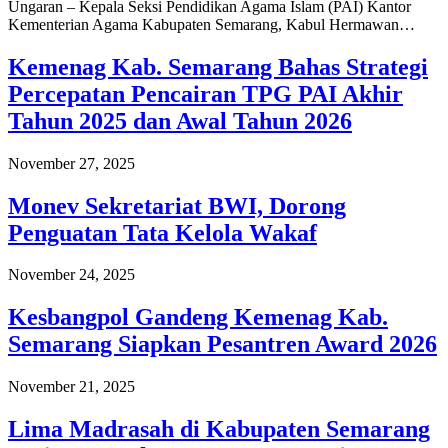
Ungaran – Kepala Seksi Pendidikan Agama Islam (PAI) Kantor
Kementerian Agama Kabupaten Semarang, Kabul Hermawan…
Kemenag Kab. Semarang Bahas Strategi
Percepatan Pencairan TPG PAI Akhir
Tahun 2025 dan Awal Tahun 2026
November 27, 2025
Monev Sekretariat BWI, Dorong
Penguatan Tata Kelola Wakaf
November 24, 2025
Kesbangpol Gandeng Kemenag Kab.
Semarang Siapkan Pesantren Award 2026
November 21, 2025
Lima Madrasah di Kabupaten Semarang