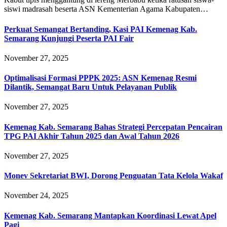
siswi madrasah beserta ASN Kementerian Agama Kabupaten…
Perkuat Semangat Bertanding, Kasi PAI Kemenag Kab.
Semarang Kunjungi Peserta PAI Fair
November 27, 2025
Optimalisasi Formasi PPPK 2025: ASN Kemenag Resmi
Dilantik, Semangat Baru Untuk Pelayanan Publik
November 27, 2025
Kemenag Kab. Semarang Bahas Strategi Percepatan Pencairan
TPG PAI Akhir Tahun 2025 dan Awal Tahun 2026
November 27, 2025
Monev Sekretariat BWI, Dorong Penguatan Tata Kelola Wakaf
November 24, 2025
Kemenag Kab. Semarang Mantapkan Koordinasi Lewat Apel
Pagi