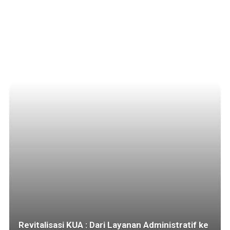
Revitalisasi KUA : Dari Layanan Administratif ke