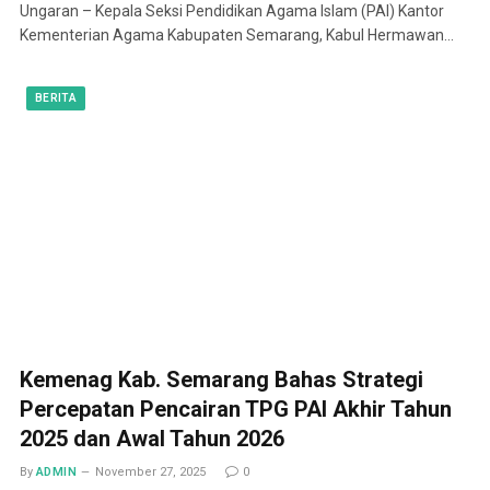
Ungaran – Kepala Seksi Pendidikan Agama Islam (PAI) Kantor
Kementerian Agama Kabupaten Semarang, Kabul Hermawan…
BERITA
Kemenag Kab. Semarang Bahas Strategi
Percepatan Pencairan TPG PAI Akhir Tahun
2025 dan Awal Tahun 2026
By
ADMIN
November 27, 2025
0