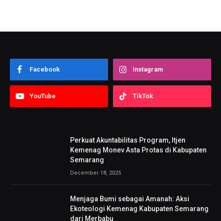
Facebook
Instagram
YouTube
TikTok
Perkuat Akuntabilitas Program, Itjen
Kemenag Monev Asta Protas di Kabupaten
Semarang
December 18, 2025
Menjaga Bumi sebagai Amanah: Aksi
Ekoteologi Kemenag Kabupaten Semarang
dari Merbabu