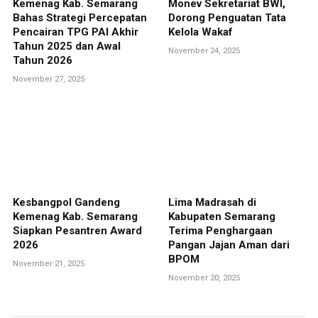
Kemenag Kab. Semarang
Monev Sekretariat BWI,
Bahas Strategi Percepatan
Dorong Penguatan Tata
Pencairan TPG PAI Akhir
Kelola Wakaf
Tahun 2025 dan Awal
November 24, 2025
Tahun 2026
November 27, 2025
Kesbangpol Gandeng
Lima Madrasah di
Kemenag Kab. Semarang
Kabupaten Semarang
Siapkan Pesantren Award
Terima Penghargaan
2026
Pangan Jajan Aman dari
BPOM
November 21, 2025
November 20, 2025