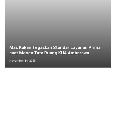
Mas Kakan Tegaskan Standar Layanan Prima
saat Monev Tata Ruang KUA Ambarawa
November 14, 2025