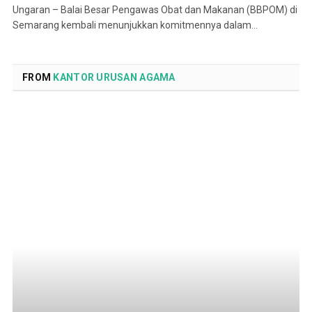
Ungaran – Balai Besar Pengawas Obat dan Makanan (BBPOM) di
Semarang kembali menunjukkan komitmennya dalam…
FROM
KANTOR URUSAN AGAMA