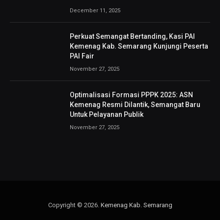
December 11, 2025
Perkuat Semangat Bertanding, Kasi PAI
Kemenag Kab. Semarang Kunjungi Peserta
PAI Fair
November 27, 2025
Optimalisasi Formasi PPPK 2025: ASN
Kemenag Resmi Dilantik, Semangat Baru
Untuk Pelayanan Publik
November 27, 2025
Copyright © 2026.
Kemenag Kab. Semarang