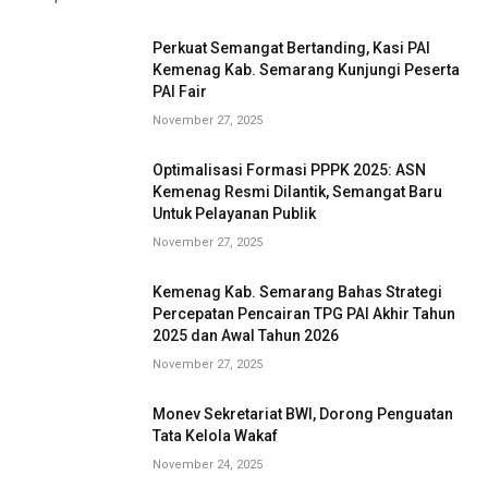
Perkuat Semangat Bertanding, Kasi PAI
Kemenag Kab. Semarang Kunjungi Peserta
PAI Fair
November 27, 2025
Optimalisasi Formasi PPPK 2025: ASN
Kemenag Resmi Dilantik, Semangat Baru
Untuk Pelayanan Publik
November 27, 2025
Kemenag Kab. Semarang Bahas Strategi
Percepatan Pencairan TPG PAI Akhir Tahun
2025 dan Awal Tahun 2026
November 27, 2025
Monev Sekretariat BWI, Dorong Penguatan
Tata Kelola Wakaf
November 24, 2025