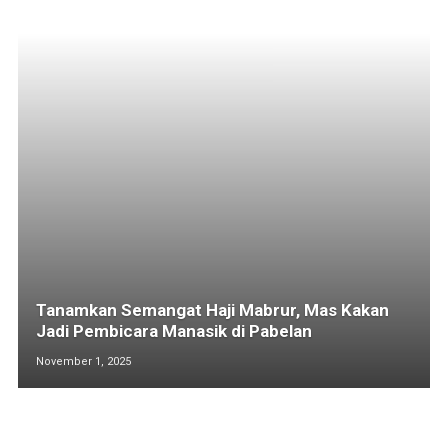
Tanamkan Semangat Haji Mabrur, Mas Kakan
Jadi Pembicara Manasik di Pabelan
November 1, 2025