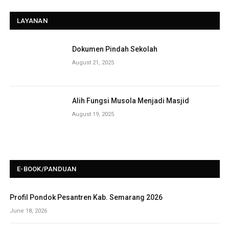
LAYANAN
Dokumen Pindah Sekolah
August 21, 2025
Alih Fungsi Musola Menjadi Masjid
August 19, 2025
E-BOOK/PANDUAN
Profil Pondok Pesantren Kab. Semarang 2026
June 18, 2026