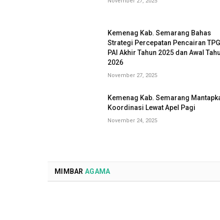
November 27, 2025
Kemenag Kab. Semarang Bahas
Strategi Percepatan Pencairan TP
PAI Akhir Tahun 2025 dan Awal Tah
2026
November 27, 2025
Kemenag Kab. Semarang Mantapk
Koordinasi Lewat Apel Pagi
November 24, 2025
MIMBAR
AGAMA